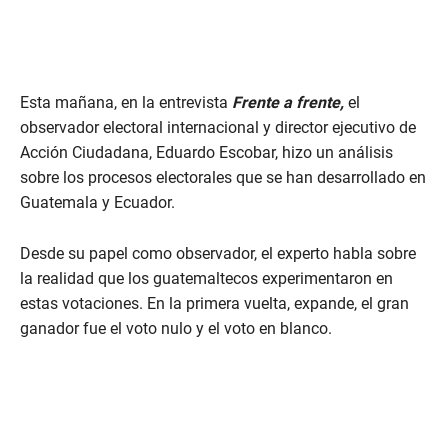
Esta mañana, en la entrevista
Frente a frente,
el
observador electoral internacional y director ejecutivo de
Acción Ciudadana, Eduardo Escobar, hizo un análisis
sobre los procesos electorales que se han desarrollado en
Guatemala y Ecuador.
Desde su papel como observador, el experto habla sobre
la realidad que los guatemaltecos experimentaron en
estas votaciones. En la primera vuelta, expande, el gran
ganador fue el voto nulo y el voto en blanco.