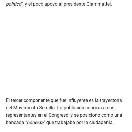
político
”, y el poco apoyo al presidente Giammattei.
El tercer componente que fue influyente es la trayectoria
del Movimiento Semilla. La población conocía a sus
representantes en el Congreso, y se posicionó como una
bancada
“honesta”
que trabajaba por la ciudadanía.