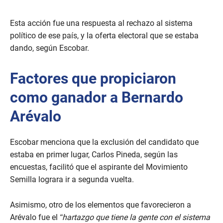
Esta acción fue una respuesta al rechazo al sistema
político de ese país, y la oferta electoral que se estaba
dando, según Escobar.
Factores que propiciaron
como ganador a Bernardo
Arévalo
Escobar menciona que la exclusión del candidato que
estaba en primer lugar, Carlos Pineda, según las
encuestas, facilitó que el aspirante del Movimiento
Semilla lograra ir a segunda vuelta.
Asimismo, otro de los elementos que favorecieron a
Arévalo fue el
“hartazgo que tiene la gente con el sistema