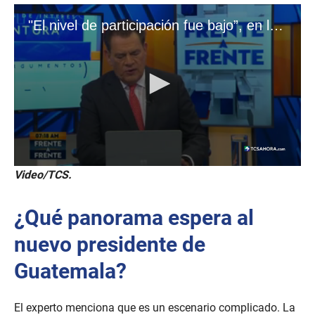
Video/TCS.
¿Qué panorama espera al
nuevo presidente de
Guatemala?
El experto menciona que es un escenario complicado. La