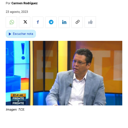
Por
Carmen Rodríguez
23 agosto, 2023
Escuchar nota
Imagen: TCS.