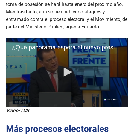
toma de posesión se hará hasta enero del próximo año.
Mientras tanto, aún siguen habiendo ataques y
entramado contra el proceso electoral y el Movimiento, de
parte del Ministerio Público, agrega Eduardo.
Video/TCS.
Más procesos electorales