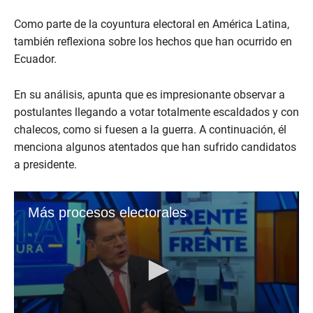
Como parte de la coyuntura electoral en América Latina,
también reflexiona sobre los hechos que han ocurrido en
Ecuador.
En su análisis, apunta que es impresionante observar a
postulantes llegando a votar totalmente escaldados y con
chalecos, como si fuesen a la guerra. A continuación, él
menciona algunos atentados que han sufrido candidatos
a presidente.