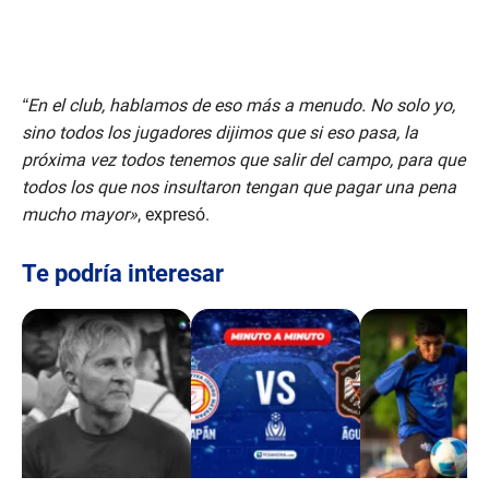
“En el club, hablamos de eso más a menudo. No solo yo,
sino todos los jugadores dijimos que si eso pasa, la
próxima vez todos tenemos que salir del campo, para que
todos los que nos insultaron tengan que pagar una pena
mucho mayor»
, expresó.
Te podría interesar