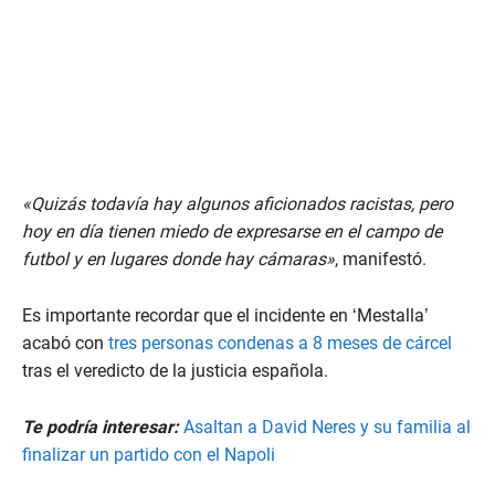
«Quizás todavía hay algunos aficionados racistas, pero
hoy en día tienen miedo de expresarse en el campo de
futbol y en lugares donde hay cámaras»
, manifestó.
Es importante recordar que el incidente en ‘Mestalla’
acabó con
tres personas condenas a 8 meses de cárcel
tras el veredicto de la justicia española.
Te podría interesar:
Asaltan a David Neres y su familia al
finalizar un partido con el Napoli