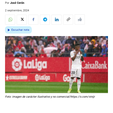
Por
José Cerón
2 septiembre, 2024
Escuchar nota
Foto: imagen de carácter ilustrativo y no comercial/https://x.com/vinijr