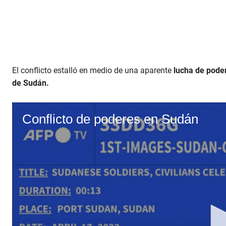
El conflicto estalló en medio de una aparente
lucha de poder,
de Sudán.