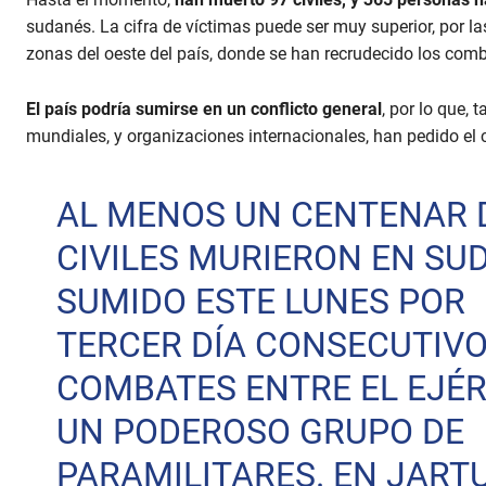
sudanés. La cifra de víctimas puede ser muy superior, por l
zonas del oeste del país, donde se han recrudecido los com
El país
podría sumirse en un conflicto general
, por lo que,
mundiales, y organizaciones internacionales, han pedido el c
AL MENOS UN CENTENAR 
CIVILES MURIERON EN SU
SUMIDO ESTE LUNES POR
TERCER DÍA CONSECUTIVO
COMBATES ENTRE EL EJÉR
UN PODEROSO GRUPO DE
PARAMILITARES. EN JART