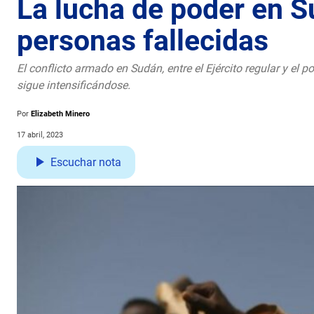
La lucha de poder en 
personas fallecidas
El conflicto armado en Sudán, entre el Ejército regular y el
sigue intensificándose.
Por
Elizabeth Minero
17 abril, 2023
Escuchar nota