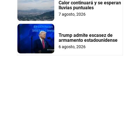
Calor continuará y se esperan
lluvias puntuales
7 agosto, 2026
Trump admite escasez de
armamento estadounidense
6 agosto, 2026