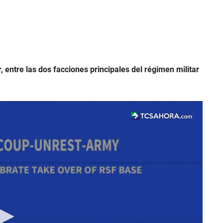
 entre las dos facciones principales del régimen militar