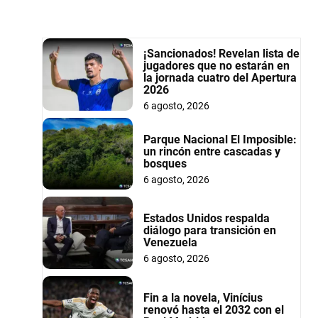
¡Sancionados! Revelan lista de
jugadores que no estarán en
la jornada cuatro del Apertura
2026
6 agosto, 2026
Parque Nacional El Imposible:
un rincón entre cascadas y
bosques
6 agosto, 2026
Estados Unidos respalda
diálogo para transición en
Venezuela
6 agosto, 2026
Fin a la novela, Vinícius
renovó hasta el 2032 con el