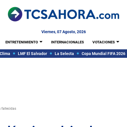
Viernes, 07 Agosto, 2026
ENTRETENIMIENTO
INTERNACIONALES
VOTACIONES
Clima
LMF El Salvador
La Selecta
Copa Mundial FIFA 2026
 fallecidas