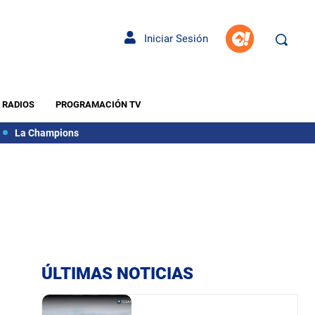
Iniciar Sesión
RADIOS
PROGRAMACIÓN TV
La Champions
ÚLTIMAS NOTICIAS