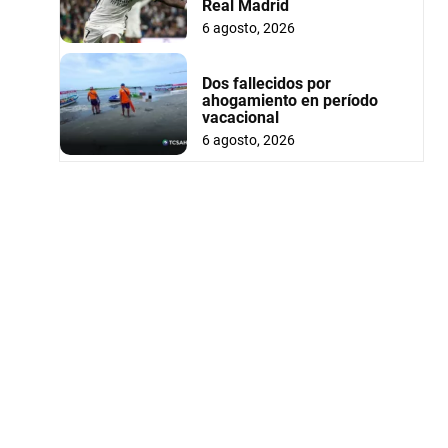
Real Madrid
6 agosto, 2026
Dos fallecidos por
ahogamiento en período
vacacional
6 agosto, 2026