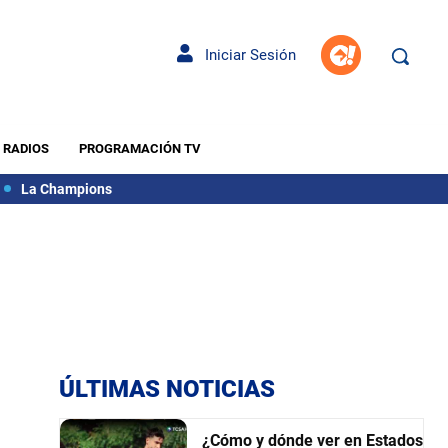
Iniciar Sesión
RADIOS
PROGRAMACIÓN TV
La Champions
ÚLTIMAS NOTICIAS
¿Cómo y dónde ver en Estados