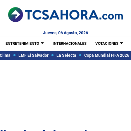
Jueves, 06 Agosto, 2026
ENTRETENIMIENTO
INTERNACIONALES
VOTACIONES
Clima
LMF El Salvador
La Selecta
Copa Mundial FIFA 2026