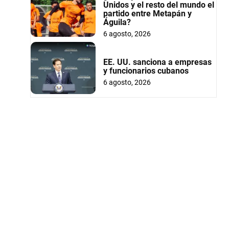
Unidos y el resto del mundo el
partido entre Metapán y
Águila?
6 agosto, 2026
EE. UU. sanciona a empresas
y funcionarios cubanos
6 agosto, 2026