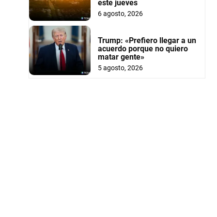
este jueves
6 agosto, 2026
Trump: «Prefiero llegar a un
acuerdo porque no quiero
matar gente»
5 agosto, 2026