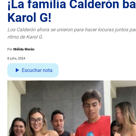
¡La familia Calderón ba
Karol G!
Los Calderón ahora se unieron para hacer locuras juntos par
ritmo de Karol G.
Por
Mélida Morán
8 julio, 2024
Escuchar nota