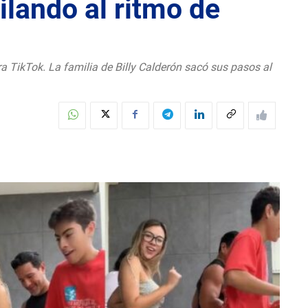
ilando al ritmo de
a TikTok. La familia de Billy Calderón sacó sus pasos al