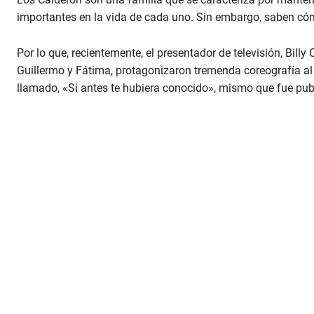
importantes en la vida de cada uno. Sin embargo, saben cóm
Por lo que, recientemente, el presentador de televisión, Billy
Guillermo y Fátima, protagonizaron tremenda coreografía al
llamado, «Si antes te hubiera conocido», mismo que fue publ