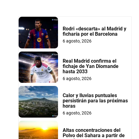
Rodri «descarta» al Madrid y
ficharía por el Barcelona
6 agosto, 2026
Real Madrid confirma el
fichaje de Yan Diomande
hasta 2033
6 agosto, 2026
Calor y lluvias puntuales
persistirán para las próximas
horas
6 agosto, 2026
Altas concentraciones del
Polvo del Sahara a partir de