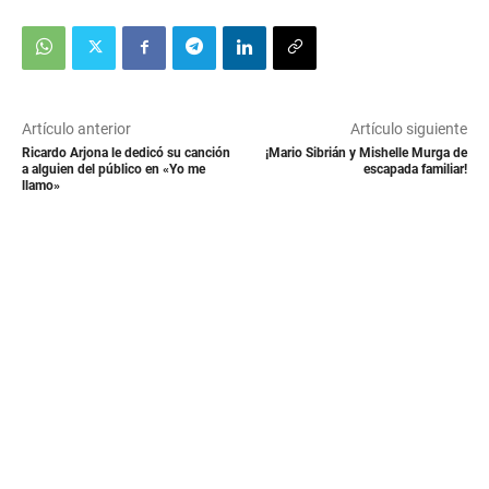
Artículo anterior
Artículo siguiente
Ricardo Arjona le dedicó su canción
¡Mario Sibrián y Mishelle Murga de
a alguien del público en «Yo me
escapada familiar!
llamo»