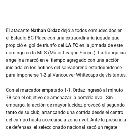
El atacante
Nathan Ordaz
dejó a todos enmudecidos en
el Estadio BC Place con una extraordinaria jugada que
propició el gol de triunfo del
LA FC
en la jornada de este
domingo en la MLS (Major League Soccer). La franquicia
angelina marcó en el tiempo agregado con una acción
iniciada en los botines del salvadoreño-estadounidense
para imponerse 1-2 al Vancouver Whitecaps de visitantes.
Con el marcador empatado 1-1, Ordaz ingresó al minuto
78 con el objetivo de amenazar la portería rival. Sin
embargo, la acción de mayor lucidez provocó el segundo
tanto de su club, arrancando una corrida desde el centro
del campo hasta acercarse a zona rival. Ante la presencia
de defensas, el seleccionado nacional sacó un regate