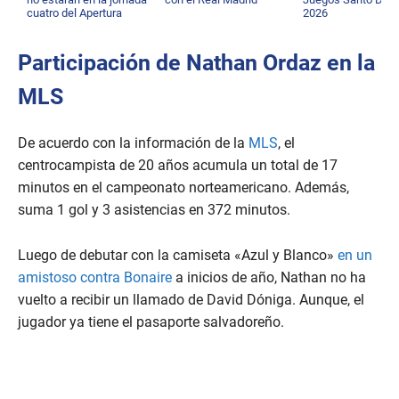
cuatro del Apertura
2026
2026
Participación de Nathan Ordaz en la
MLS
De acuerdo con la información de la
MLS
, el
centrocampista de 20 años acumula un total de 17
minutos en el campeonato norteamericano. Además,
suma 1 gol y 3 asistencias en 372 minutos.
Luego de debutar con la camiseta «Azul y Blanco»
en un
amistoso contra Bonaire
a inicios de año, Nathan no ha
vuelto a recibir un llamado de David Dóniga. Aunque, el
jugador ya tiene el pasaporte salvadoreño.