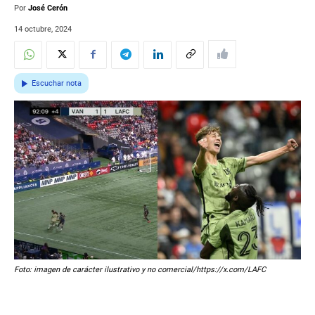
Por
José Cerón
14 octubre, 2024
Escuchar nota
Foto: imagen de carácter ilustrativo y no comercial/https://x.com/LAFC