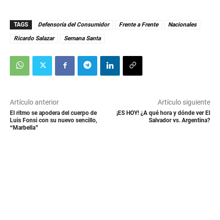
TAGS
Defensoría del Consumidor
Frente a Frente
Nacionales
Ricardo Salazar
Semana Santa
Artículo anterior
Artículo siguiente
El ritmo se apodera del cuerpo de
¡ES HOY! ¿A qué hora y dónde ver El
Luis Fonsi con su nuevo sencillo,
Salvador vs. Argentina?
“Marbella”