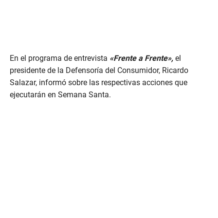
En el programa de entrevista
«Frente a Frente»,
el
presidente de la Defensoría del Consumidor, Ricardo
Salazar, informó sobre las respectivas acciones que
ejecutarán en Semana Santa.