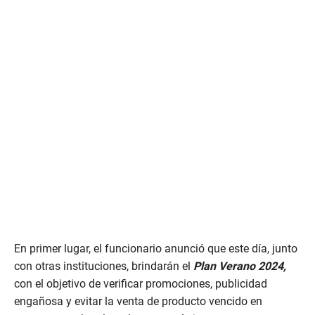
En primer lugar, el funcionario anunció que este día, junto
con otras instituciones, brindarán el
Plan Verano 2024,
con el objetivo de verificar promociones, publicidad
engañosa y evitar la venta de producto vencido en