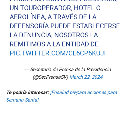
UN TOUROPERADOR, HOTEL O
AEROLÍNEA, A TRAVÉS DE LA
DEFENSORÍA PUEDE ESTABLECERSE
LA DENUNCIA; NOSOTROS LA
REMITIMOS A LA ENTIDAD DE…
PIC.TWITTER.COM/CL6CP6KUJI
— Secretaría de Prensa de la Presidencia
(@SecPrensaSV)
March 22, 2024
Te podría interesar:
¡Fosalud prepara acciones para
Semana Santa!