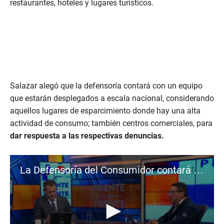
restaurantes, hoteles y lugares turísticos.
Salazar alegó que la defensoría contará con un equipo
que estarán desplegados a escala nacional, considerando
aquellos lugares de esparcimiento donde hay una alta
actividad de consumo; también centros comerciales, para
dar respuesta a las respectivas denuncias.
La Defensoría del Consumidor contará con un plan vacacional