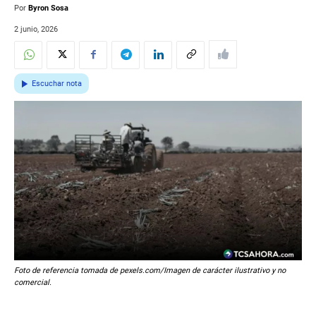
Por
Byron Sosa
2 junio, 2026
Escuchar nota
Foto de referencia tomada de pexels.com/Imagen de carácter ilustrativo y no
comercial.