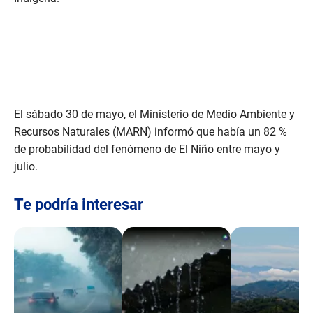
El sábado 30 de mayo, el Ministerio de Medio Ambiente y
Recursos Naturales (MARN) informó que había un 82 %
de probabilidad del fenómeno de El Niño entre mayo y
julio.
Te podría interesar