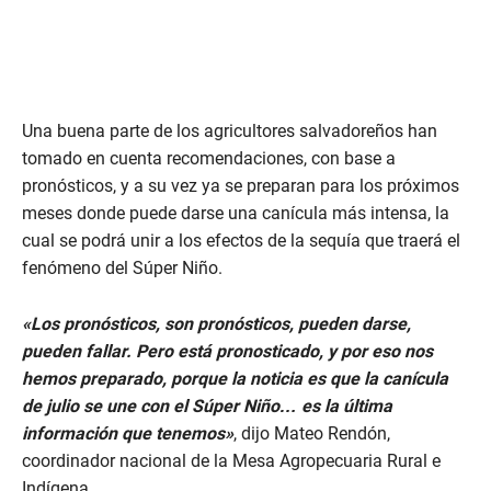
Una buena parte de los agricultores salvadoreños han
tomado en cuenta recomendaciones, con base a
pronósticos, y a su vez ya se preparan para los próximos
meses donde puede darse una canícula más intensa, la
cual se podrá unir a los efectos de la sequía que traerá el
fenómeno del Súper Niño.
«Los pronósticos, son pronósticos, pueden darse,
pueden fallar. Pero está pronosticado, y por eso nos
hemos preparado, porque la noticia es que la canícula
de julio se une con el Súper Niño… es la última
información que tenemos»
, dijo Mateo Rendón,
coordinador nacional de la Mesa Agropecuaria Rural e
Indígena.