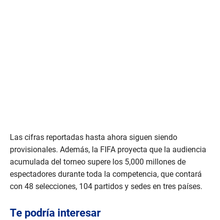
Las cifras reportadas hasta ahora siguen siendo
provisionales. Además, la FIFA proyecta que la audiencia
acumulada del torneo supere los 5,000 millones de
espectadores durante toda la competencia, que contará
con 48 selecciones, 104 partidos y sedes en tres países.
Te podría interesar