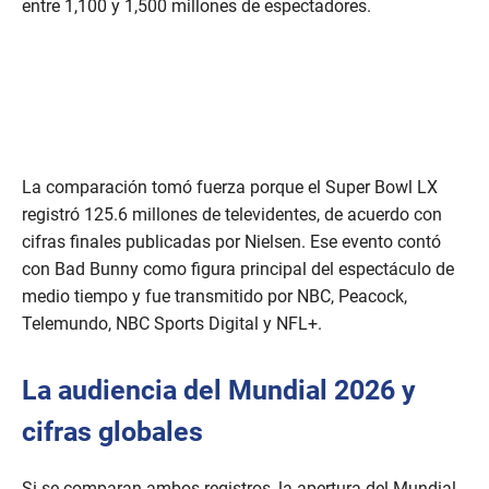
entre 1,100 y 1,500 millones de espectadores.
La comparación tomó fuerza porque el Super Bowl LX
registró 125.6 millones de televidentes, de acuerdo con
cifras finales publicadas por Nielsen. Ese evento contó
con Bad Bunny como figura principal del espectáculo de
medio tiempo y fue transmitido por NBC, Peacock,
Telemundo, NBC Sports Digital y NFL+.
La audiencia del Mundial 2026 y
cifras globales
Si se comparan ambos registros, la apertura del Mundial