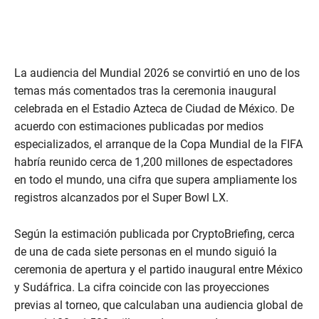
La audiencia del Mundial 2026 se convirtió en uno de los
temas más comentados tras la ceremonia inaugural
celebrada en el Estadio Azteca de Ciudad de México. De
acuerdo con estimaciones publicadas por medios
especializados, el arranque de la Copa Mundial de la FIFA
habría reunido cerca de 1,200 millones de espectadores
en todo el mundo, una cifra que supera ampliamente los
registros alcanzados por el Super Bowl LX.
Según la estimación publicada por CryptoBriefing, cerca
de una de cada siete personas en el mundo siguió la
ceremonia de apertura y el partido inaugural entre México
y Sudáfrica. La cifra coincide con las proyecciones
previas al torneo, que calculaban una audiencia global de