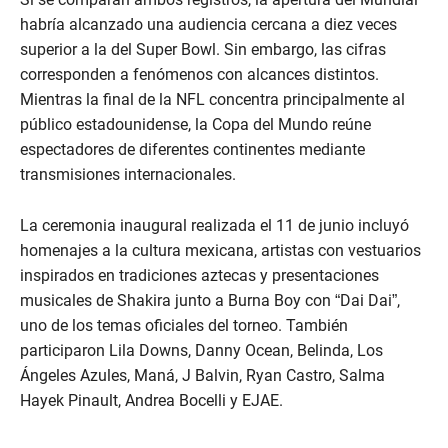
habría alcanzado una audiencia cercana a diez veces
superior a la del Super Bowl. Sin embargo, las cifras
corresponden a fenómenos con alcances distintos.
Mientras la final de la NFL concentra principalmente al
público estadounidense, la Copa del Mundo reúne
espectadores de diferentes continentes mediante
transmisiones internacionales.
La ceremonia inaugural realizada el 11 de junio incluyó
homenajes a la cultura mexicana, artistas con vestuarios
inspirados en tradiciones aztecas y presentaciones
musicales de Shakira junto a Burna Boy con “Dai Dai”,
uno de los temas oficiales del torneo. También
participaron Lila Downs, Danny Ocean, Belinda, Los
Ángeles Azules, Maná, J Balvin, Ryan Castro, Salma
Hayek Pinault, Andrea Bocelli y EJAE.