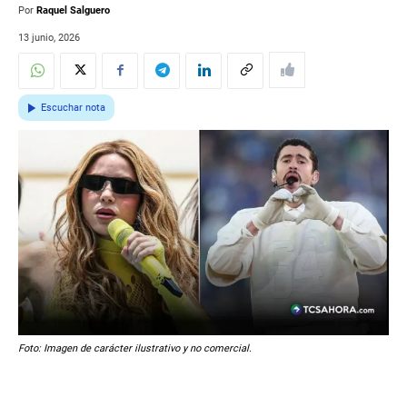
Por
Raquel Salguero
13 junio, 2026
Escuchar nota
Foto: Imagen de carácter ilustrativo y no comercial.