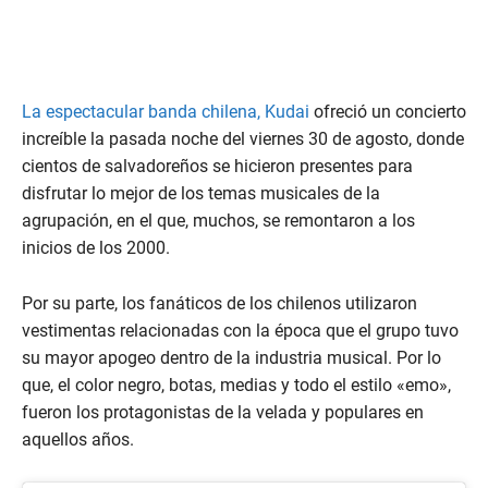
La espectacular banda chilena, Kudai
ofreció un concierto
increíble la pasada noche del viernes 30 de agosto, donde
cientos de salvadoreños se hicieron presentes para
disfrutar lo mejor de los temas musicales de la
agrupación, en el que, muchos, se remontaron a los
inicios de los 2000.
Por su parte, los fanáticos de los chilenos utilizaron
vestimentas relacionadas con la época que el grupo tuvo
su mayor apogeo dentro de la industria musical. Por lo
que, el color negro, botas, medias y todo el estilo «emo»,
fueron los protagonistas de la velada y populares en
aquellos años.