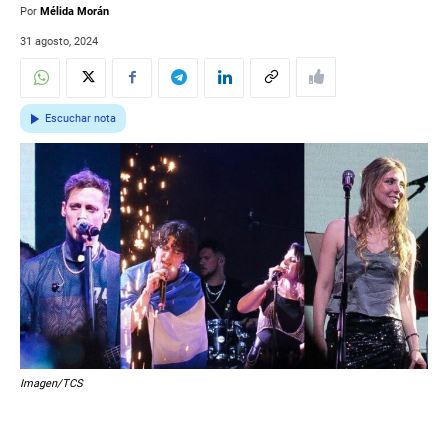
Por
Mélida Morán
31 agosto, 2024
Escuchar nota
Imagen/TCS