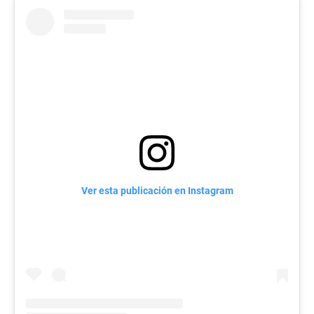
Ver esta publicación en Instagram