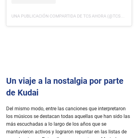
UNA PUBLICACIÓN COMPARTIDA DE TCS AHORA (@TCSAHORA)
Un viaje a la nostalgia por parte
de Kudai
Del mismo modo, entre las canciones que interpretaron
los músicos se destacan todas aquellas que han sido las
más escuchadas a lo largo de los años que se
mantuvieron activos y lograron repuntar en las listas de