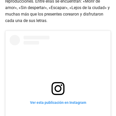
reproducciones. Entre ellas se encuentran: «Morir de
amor», «Sin despertar», «Escapar», «Lejos de la ciudad» y
muchas más que los presentes corearon y disfrutaron
cada una de sus letras.
Ver esta publicación en Instagram