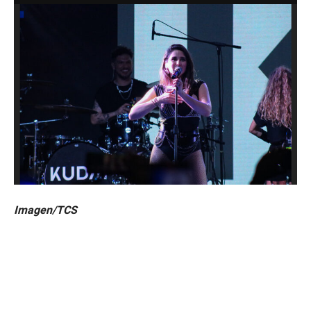
Imagen/TCS