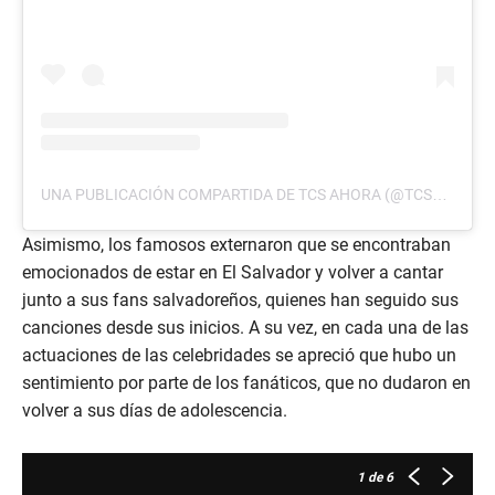
UNA PUBLICACIÓN COMPARTIDA DE TCS AHORA (@TCSAHORA)
Asimismo, los famosos externaron que se encontraban
emocionados de estar en El Salvador y volver a cantar
junto a sus fans salvadoreños, quienes han seguido sus
canciones desde sus inicios. A su vez, en cada una de las
actuaciones de las celebridades se apreció que hubo un
sentimiento por parte de los fanáticos, que no dudaron en
volver a sus días de adolescencia.
1
de 6