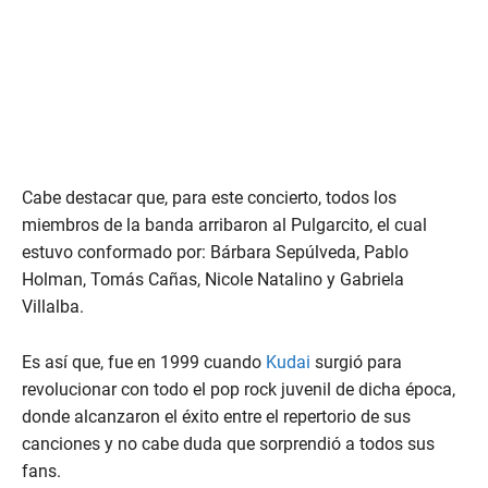
Cabe destacar que, para este concierto, todos los
miembros de la banda arribaron al Pulgarcito, el cual
estuvo conformado por: Bárbara Sepúlveda, Pablo
Holman, Tomás Cañas, Nicole Natalino y Gabriela
Villalba.
Es así que, fue en 1999 cuando
Kudai
surgió para
revolucionar con todo el pop rock juvenil de dicha época,
donde alcanzaron el éxito entre el repertorio de sus
canciones y no cabe duda que sorprendió a todos sus
fans.