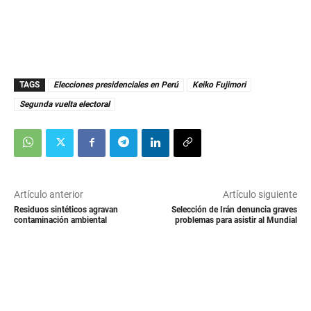
TAGS
Elecciones presidenciales en Perú
Keiko Fujimori
Segunda vuelta electoral
Artículo anterior
Artículo siguiente
Residuos sintéticos agravan
Selección de Irán denuncia graves
contaminación ambiental
problemas para asistir al Mundial