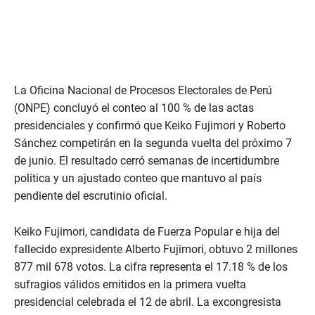
La Oficina Nacional de Procesos Electorales de Perú
(ONPE) concluyó el conteo al 100 % de las actas
presidenciales y confirmó que Keiko Fujimori y Roberto
Sánchez competirán en la segunda vuelta del próximo 7
de junio. El resultado cerró semanas de incertidumbre
política y un ajustado conteo que mantuvo al país
pendiente del escrutinio oficial.
Keiko Fujimori, candidata de Fuerza Popular e hija del
fallecido expresidente Alberto Fujimori, obtuvo 2 millones
877 mil 678 votos. La cifra representa el 17.18 % de los
sufragios válidos emitidos en la primera vuelta
presidencial celebrada el 12 de abril. La excongresista