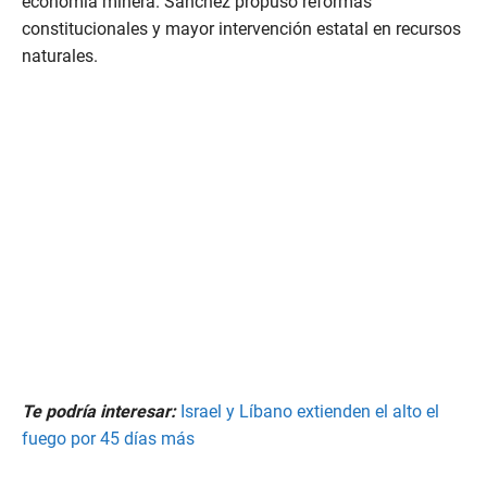
economía minera. Sánchez propuso reformas
constitucionales y mayor intervención estatal en recursos
naturales.
Te podría interesar:
Israel y Líbano extienden el alto el
fuego por 45 días más