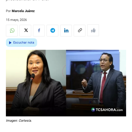
Por
Marcela Juárez
15 mayo, 2026
Escuchar nota
Imagen: Cortesía.