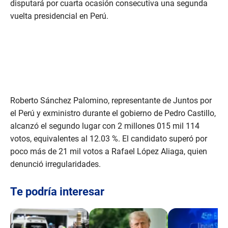
disputará por cuarta ocasión consecutiva una segunda
vuelta presidencial en Perú.
Roberto Sánchez Palomino, representante de Juntos por
el Perú y exministro durante el gobierno de Pedro Castillo,
alcanzó el segundo lugar con 2 millones 015 mil 114
votos, equivalentes al 12.03 %. El candidato superó por
poco más de 21 mil votos a Rafael López Aliaga, quien
denunció irregularidades.
Te podría interesar