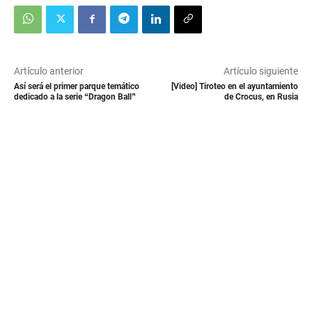
Artículo anterior
Artículo siguiente
Así será el primer parque temático
[Video] Tiroteo en el ayuntamiento
dedicado a la serie “Dragon Ball”
de Crocus, en Rusia