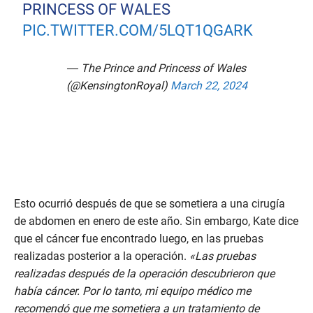
PRINCESS OF WALES
PIC.TWITTER.COM/5LQT1QGARK
— The Prince and Princess of Wales
(@KensingtonRoyal)
March 22, 2024
Esto ocurrió después de que se sometiera a una cirugía
de abdomen en enero de este año. Sin embargo, Kate dice
que el cáncer fue encontrado luego, en las pruebas
realizadas posterior a la operación.
«Las pruebas
realizadas después de la operación descubrieron que
había cáncer. Por lo tanto, mi equipo médico me
recomendó que me sometiera a un tratamiento de