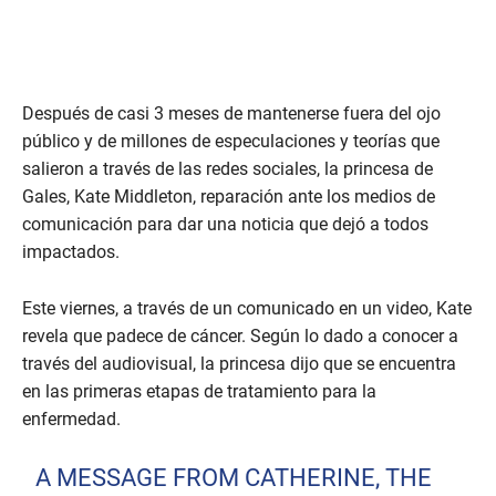
Después de casi 3 meses de mantenerse fuera del ojo
público y de millones de especulaciones y teorías que
salieron a través de las redes sociales, la princesa de
Gales, Kate Middleton, reparación ante los medios de
comunicación para dar una noticia que dejó a todos
impactados.
Este viernes, a través de un comunicado en un video, Kate
revela que padece de cáncer. Según lo dado a conocer a
través del audiovisual, la princesa dijo que se encuentra
en las primeras etapas de tratamiento para la
enfermedad.
A MESSAGE FROM CATHERINE, THE