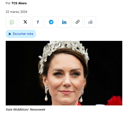
Por
TCS Ahora
22 marzo, 2024
Escuchar nota
Kate Middleton/ Newsweek