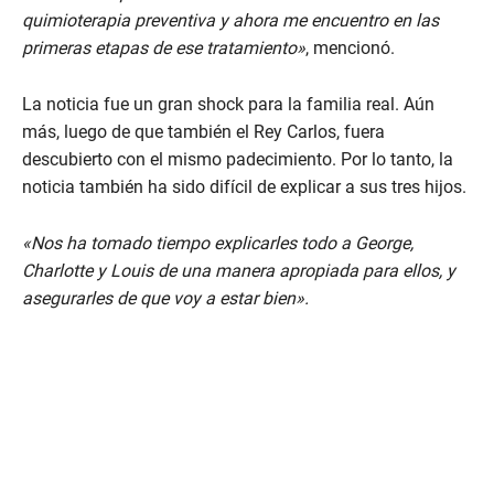
quimioterapia preventiva y ahora me encuentro en las
primeras etapas de ese tratamiento»
, mencionó.
La noticia fue un gran shock para la familia real. Aún
más, luego de que también el Rey Carlos, fuera
descubierto con el mismo padecimiento. Por lo tanto, la
noticia también ha sido difícil de explicar a sus tres hijos.
«Nos ha tomado tiempo explicarles todo a George,
Charlotte y Louis de una manera apropiada para ellos, y
asegurarles de que voy a estar bien».