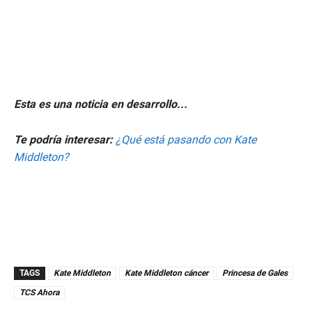
Esta es una noticia en desarrollo…
Te podría interesar:
¿Qué está pasando con Kate
Middleton?
TAGS
Kate Middleton
Kate Middleton cáncer
Princesa de Gales
TCS Ahora