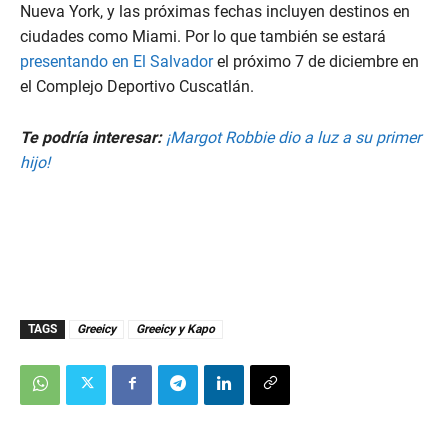
Nueva York, y las próximas fechas incluyen destinos en
ciudades como Miami. Por lo que también se estará
presentando en El Salvador
el próximo 7 de diciembre en
el Complejo Deportivo Cuscatlán.
Te podría interesar:
¡Margot Robbie dio a luz a su primer
hijo!
TAGS
Greeicy
Greeicy y Kapo