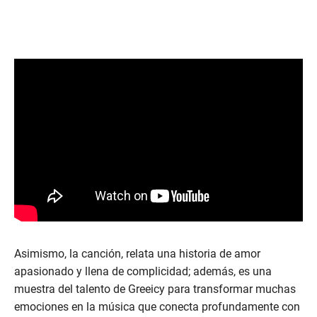
Asimismo, la canción, relata una historia de amor
apasionado y llena de complicidad; además, es una
muestra del talento de Greeicy para transformar muchas
emociones en la música que conecta profundamente con