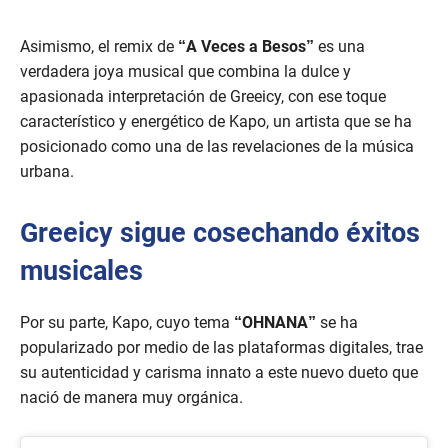
Asimismo, el remix de
“A Veces a Besos”
es una
verdadera joya musical que combina la dulce y
apasionada interpretación de Greeicy, con ese toque
característico y energético de Kapo, un artista que se ha
posicionado como una de las revelaciones de la música
urbana.
Greeicy sigue cosechando éxitos
musicales
Por su parte, Kapo, cuyo tema
“OHNANA”
se ha
popularizado por medio de las plataformas digitales, trae
su autenticidad y carisma innato a este nuevo dueto que
nació de manera muy orgánica.