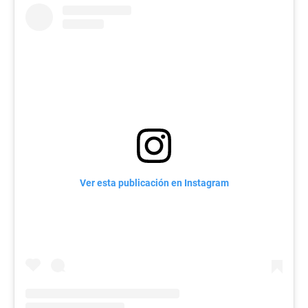
Ver esta publicación en Instagram