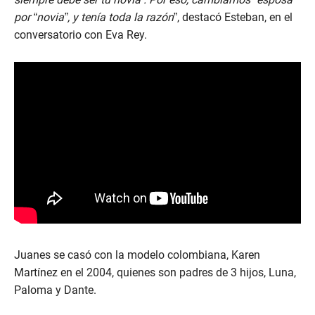
por “novia”, y tenía toda la razón
”, destacó Esteban, en el
conversatorio con Eva Rey.
Juanes se casó con la modelo colombiana, Karen
Martínez en el 2004, quienes son padres de 3 hijos, Luna,
Paloma y Dante.