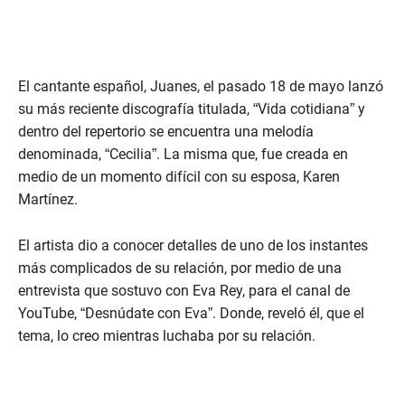
El cantante español, Juanes, el pasado 18 de mayo lanzó
su más reciente discografía titulada, “Vida cotidiana” y
dentro del repertorio se encuentra una melodía
denominada, “Cecilia”. La misma que, fue creada en
medio de un momento difícil con su esposa, Karen
Martínez.
El artista dio a conocer detalles de uno de los instantes
más complicados de su relación, por medio de una
entrevista que sostuvo con Eva Rey, para el canal de
YouTube, “Desnúdate con Eva”. Donde, reveló él, que el
tema, lo creo mientras luchaba por su relación.