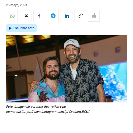
25 mayo, 2023
Escuchar nota
Foto: Imagen de carácter ilustrativo y no
comercial/https://www.instagram.com/p/CseIuetLBSU/