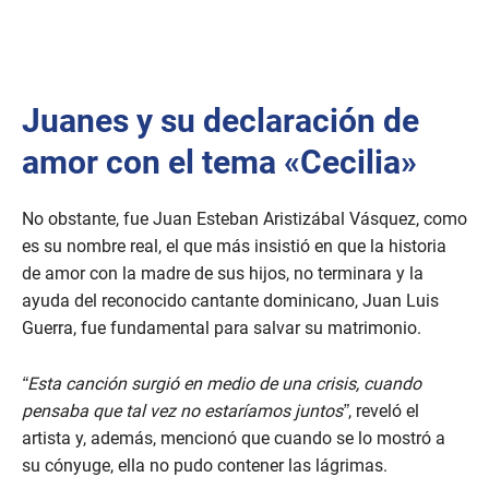
Juanes y su declaración de
amor con el tema «Cecilia»
No obstante, fue Juan Esteban Aristizábal Vásquez, como
es su nombre real, el que más insistió en que la historia
de amor con la madre de sus hijos, no terminara y la
ayuda del reconocido cantante dominicano, Juan Luis
Guerra, fue fundamental para salvar su matrimonio.
“Esta canción surgió en medio de una crisis, cuando
pensaba que tal vez no estaríamos juntos”
, reveló el
artista y, además, mencionó que cuando se lo mostró a
su cónyuge, ella no pudo contener las lágrimas.