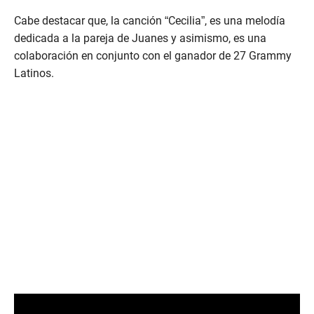
Cabe destacar que, la canción “Cecilia”, es una melodía
dedicada a la pareja de Juanes y asimismo, es una
colaboración en conjunto con el ganador de 27 Grammy
Latinos.