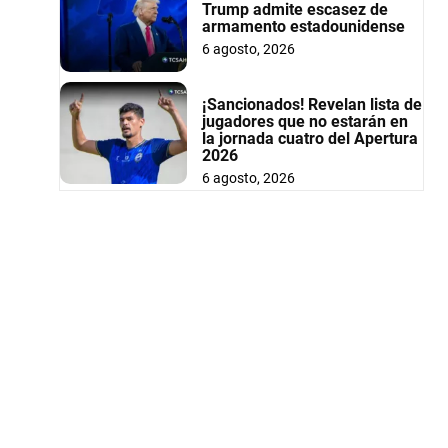
Trump admite escasez de
armamento estadounidense
6 agosto, 2026
¡Sancionados! Revelan lista de
jugadores que no estarán en
la jornada cuatro del Apertura
2026
6 agosto, 2026