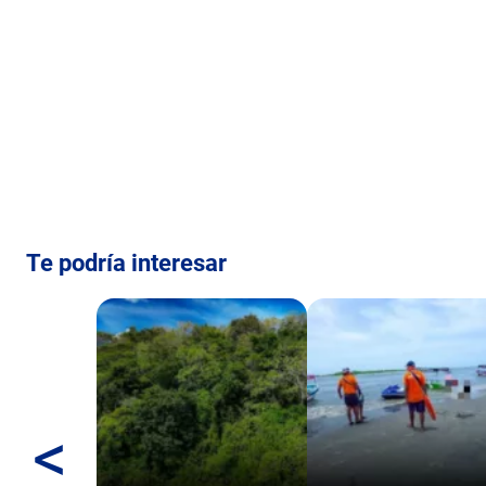
Te podría interesar
<