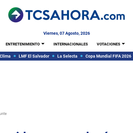
Viernes, 07 Agosto, 2026
ENTRETENIMIENTO
INTERNACIONALES
VOTACIONES
Clima
LMF El Salvador
La Selecta
Copa Mundial FIFA 2026
punte