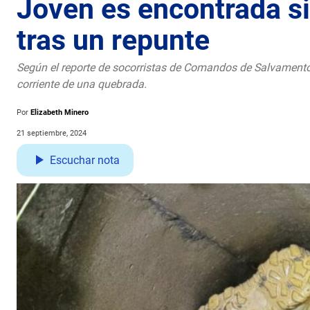
Joven es encontrada si
tras un repunte
Según el reporte de socorristas de Comandos de Salvamento,
corriente de una quebrada.
Por
Elizabeth Minero
21 septiembre, 2024
Escuchar nota