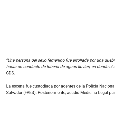
“Una persona del sexo femenino fue arrollada por una quebra
hasta un conducto de tubería de aguas lluvias, en donde el 
CDS.
La escena fue custodiada por agentes de la Policía Nacional
Salvador (FAES). Posteriormente, acudió Medicina Legal par