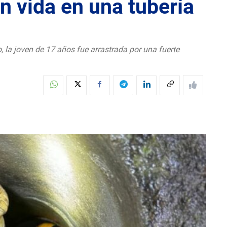
n vida en una tubería
 la joven de 17 años fue arrastrada por una fuerte