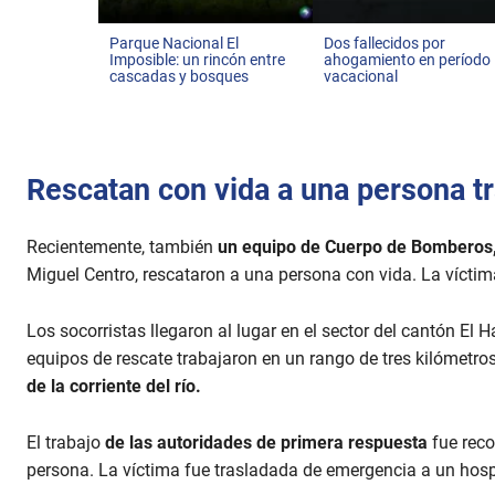
Parque Nacional El
Dos fallecidos por
Imposible: un rincón entre
ahogamiento en período
cascadas y bosques
vacacional
Rescatan con vida a una persona tra
Recientemente, también
un equipo de Cuerpo de Bomberos
Miguel Centro, rescataron a una persona con vida. La víctima
Los socorristas llegaron al lugar en el sector del cantón El Ha
equipos de rescate trabajaron en un rango de tres kilómetros
de la corriente del río.
El trabajo
de las autoridades de primera respuesta
fue reco
persona. La víctima fue trasladada de emergencia a un hosp