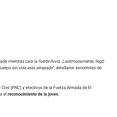
da mientras caía la fuerte lluvia. Lastimosamente, llegó
cuerpo sin vida está atrapado”
, detallaron socorristas de
 Civil (PNC) y efectivos de la Fuerza Armada de El
a el
reconocimiento de la joven.