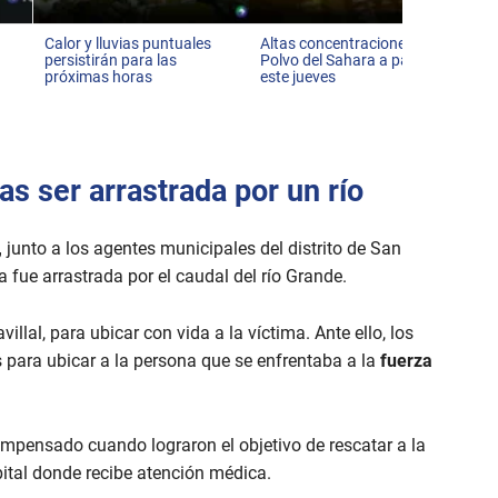
Calor y lluvias puntuales
Altas concentraciones del
persistirán para las
Polvo del Sahara a partir de
próximas horas
este jueves
s ser arrastrada por un río
,
junto a los agentes municipales del distrito de San
 fue arrastrada por el caudal del río Grande.
villal, para ubicar con vida a la víctima. Ante ello, los
 para ubicar a la persona que se enfrentaba a la
fuerza
mpensado cuando lograron el objetivo de rescatar a la
ital donde recibe atención médica.