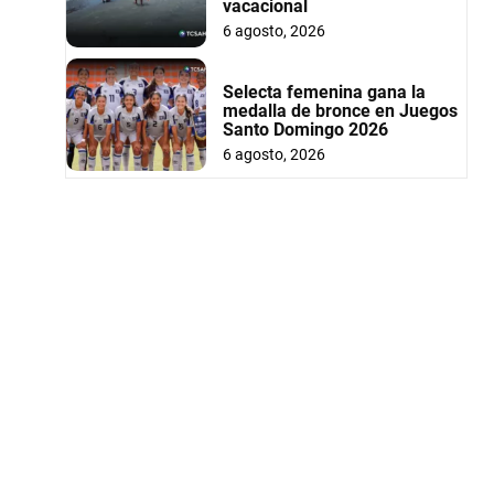
vacacional
6 agosto, 2026
Selecta femenina gana la
medalla de bronce en Juegos
Santo Domingo 2026
6 agosto, 2026