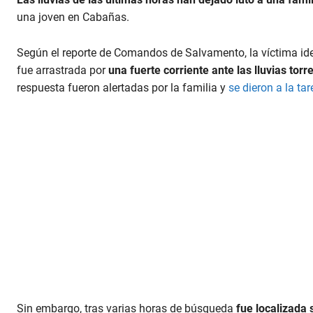
una joven en Cabañas.
Según el reporte de Comandos de Salvamento, la víctima ide
fue arrastrada por
una fuerte corriente ante las lluvias torr
respuesta fueron alertadas por la familia y
se dieron a la ta
Sin embargo, tras varias horas de búsqueda
fue localizada 