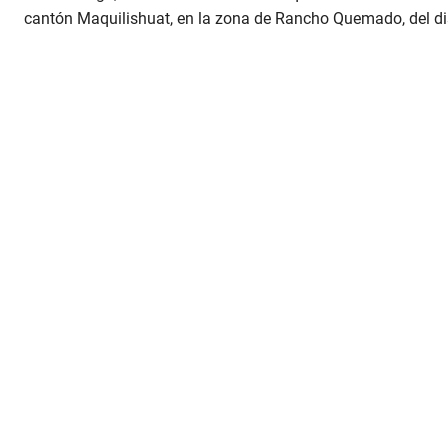
cantón Maquilishuat, en la zona de Rancho Quemado, del dis