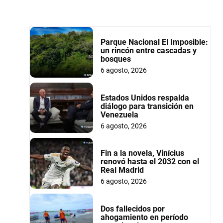
Parque Nacional El Imposible:
un rincón entre cascadas y
bosques
6 agosto, 2026
Estados Unidos respalda
diálogo para transición en
Venezuela
6 agosto, 2026
Fin a la novela, Vinícius
renovó hasta el 2032 con el
Real Madrid
6 agosto, 2026
Dos fallecidos por
ahogamiento en período