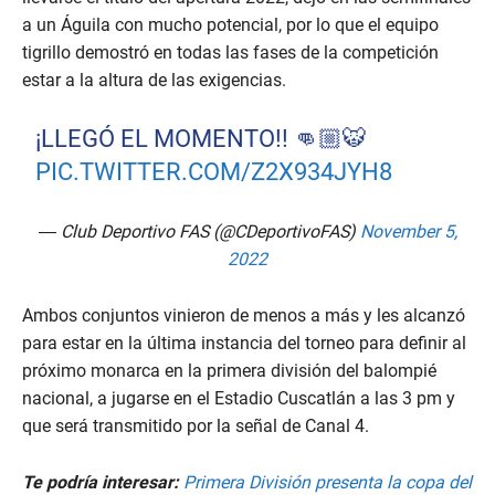
a un Águila con mucho potencial, por lo que el equipo
tigrillo demostró en todas las fases de la competición
estar a la altura de las exigencias.
¡LLEGÓ EL MOMENTO!! 👊🏼🐯
PIC.TWITTER.COM/Z2X934JYH8
— Club Deportivo FAS (@CDeportivoFAS)
November 5,
2022
Ambos conjuntos vinieron de menos a más y les alcanzó
para estar en la última instancia del torneo para definir al
próximo monarca en la primera división del balompié
nacional, a jugarse en el Estadio Cuscatlán a las 3 pm y
que será transmitido por la señal de Canal 4.
Te podría interesar:
Primera División presenta la copa del