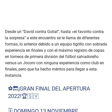
Desde un “David contra Goliat”, hasta «el favorito contra
la sorpresa” a este encuentro se le llama de diferentes
formas, lo anterior debido a un equipo tigrillo con sobrada
experiencia en finales y con el máximo registro de copas
en torneos de primera división del fútbol salvadoreño
versus un Jocoro con ninguna experiencia como club en
finales, pero que ha hecho méritos para llegar a esta
instancia.
⚽️🔙¡GRAN FINAL DEL APERTURA
2022!🏆🇸🇻
🗓 DOMINGO 13 NOVIEMBRE