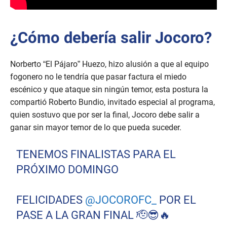
¿Cómo debería salir Jocoro?
Norberto “El Pájaro” Huezo, hizo alusión a que al equipo
fogonero no le tendría que pasar factura el miedo
escénico y que ataque sin ningún temor, esta postura la
compartió Roberto Bundio, invitado especial al programa,
quien sostuvo que por ser la final, Jocoro debe salir a
ganar sin mayor temor de lo que pueda suceder.
TENEMOS FINALISTAS PARA EL
PRÓXIMO DOMINGO
FELICIDADES
@JOCOROFC_
POR EL
PASE A LA GRAN FINAL 🫡😎🔥