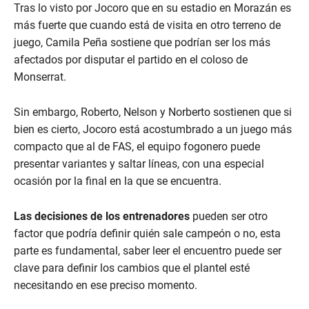
Tras lo visto por Jocoro que en su estadio en Morazán es
más fuerte que cuando está de visita en otro terreno de
juego, Camila Peña sostiene que podrían ser los más
afectados por disputar el partido en el coloso de
Monserrat.
Sin embargo, Roberto, Nelson y Norberto sostienen que si
bien es cierto, Jocoro está acostumbrado a un juego más
compacto que al de FAS, el equipo fogonero puede
presentar variantes y saltar líneas, con una especial
ocasión por la final en la que se encuentra.
Las decisiones de los entrenadores
pueden ser otro
factor que podría definir quién sale campeón o no, esta
parte es fundamental, saber leer el encuentro puede ser
clave para definir los cambios que el plantel esté
necesitando en ese preciso momento.