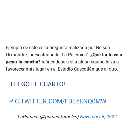
Ejemplo de esto es la pregunta realizada por Nelson
Hernández, presentador de ‘La Polémica’:
¿Qué tanto va a
pesar la cancha?
refiriéndose a si a algún equipo le va a
favorecer más jugar en el Estadio Cuscatlán que al otro.
¡LLEGÓ EL CUARTO!
PIC.TWITTER.COM/FBE5ENQ0MW
— LaPrimera (@primerafutboles)
November 6, 2022