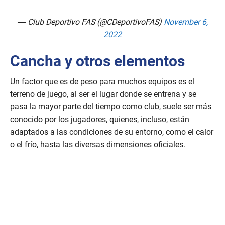
— Club Deportivo FAS (@CDeportivoFAS)
November 6,
2022
Cancha y otros elementos
Un factor que es de peso para muchos equipos es el
terreno de juego, al ser el lugar donde se entrena y se
pasa la mayor parte del tiempo como club, suele ser más
conocido por los jugadores, quienes, incluso, están
adaptados a las condiciones de su entorno, como el calor
o el frío, hasta las diversas dimensiones oficiales.