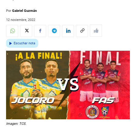
Por
Gabriel Guzmán
12 noviembre, 2022
Escuchar nota
Imagen: TCS.