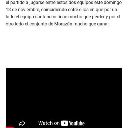
el partido a jugarse entre estos dos equipos este domingo
13 de noviembre, coincidiendo entre ellos en que por un
lado el equipo santaneco tiene mucho que perder y por el
otro lado el conjunto de Morazán mucho que ganar.