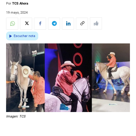
Por
TCS Ahora
19 mayo, 2024
Escuchar nota
Imagen: TCS