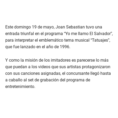
Este domingo 19 de mayo, Joan Sebastian tuvo una
entrada triunfal en el programa “Yo me llamo El Salvador”,
para interpretar el emblemático tema musical “Tatuajes”,
que fue lanzado en el año de 1996.
Y como la misión de los imitadores es parecerse lo más
que puedan a los videos que sus artistas protagonizaron
con sus canciones asignadas, el concursante llegó hasta
a caballo al set de grabación del programa de
entretenimiento.