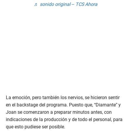
♬ sonido original – TCS Ahora
La emoción, pero también los nervios, se hicieron sentir
en el backstage del programa. Puesto que, “Diamante” y
Joan se comenzaron a preparar minutos antes, con
indicaciones de la producción y de todo el personal, para
que esto pudiese ser posible.