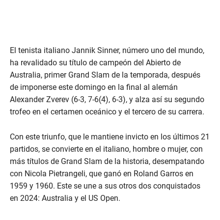
El tenista italiano Jannik Sinner, número uno del mundo,
ha revalidado su título de campeón del Abierto de
Australia, primer Grand Slam de la temporada, después
de imponerse este domingo en la final al alemán
Alexander Zverev (6-3, 7-6(4), 6-3), y alza así su segundo
trofeo en el certamen oceánico y el tercero de su carrera.
Con este triunfo, que le mantiene invicto en los últimos 21
partidos, se convierte en el italiano, hombre o mujer, con
más títulos de Grand Slam de la historia, desempatando
con Nicola Pietrangeli, que ganó en Roland Garros en
1959 y 1960. Este se une a sus otros dos conquistados
en 2024: Australia y el US Open.