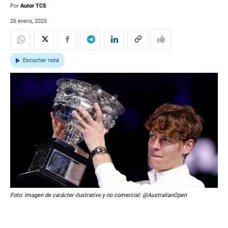
Por
Autor TCS
26 enero, 2025
Escuchar nota
Foto: Imagen de carácter ilustrativo y no comercial: @AustralianOpen