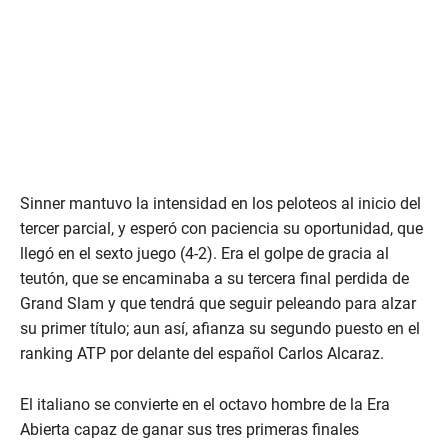
Sinner mantuvo la intensidad en los peloteos al inicio del
tercer parcial, y esperó con paciencia su oportunidad, que
llegó en el sexto juego (4-2). Era el golpe de gracia al
teutón, que se encaminaba a su tercera final perdida de
Grand Slam y que tendrá que seguir peleando para alzar
su primer título; aun así, afianza su segundo puesto en el
ranking ATP por delante del español Carlos Alcaraz.
El italiano se convierte en el octavo hombre de la Era
Abierta capaz de ganar sus tres primeras finales