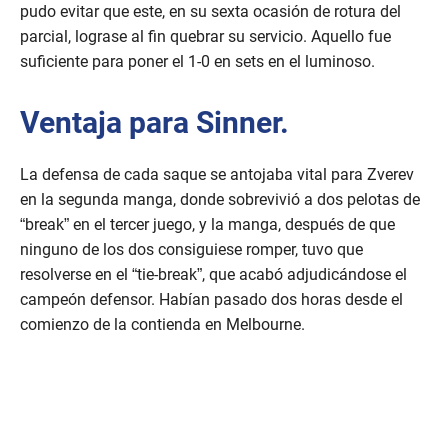
pudo evitar que este, en su sexta ocasión de rotura del
parcial, lograse al fin quebrar su servicio. Aquello fue
suficiente para poner el 1-0 en sets en el luminoso.
Ventaja para Sinner.
La defensa de cada saque se antojaba vital para Zverev
en la segunda manga, donde sobrevivió a dos pelotas de
“break” en el tercer juego, y la manga, después de que
ninguno de los dos consiguiese romper, tuvo que
resolverse en el “tie-break”, que acabó adjudicándose el
campeón defensor. Habían pasado dos horas desde el
comienzo de la contienda en Melbourne.