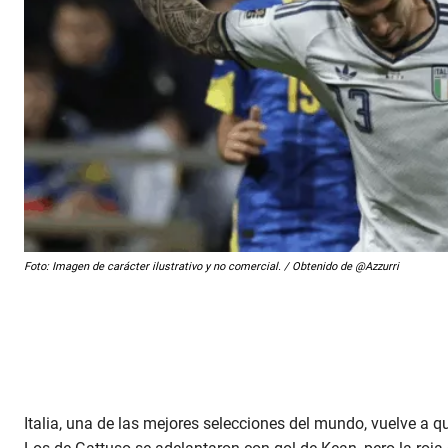
Foto: Imagen de carácter ilustrativo y no comercial. / Obtenido de @Azzurri
Italia, una de las mejores selecciones del mundo, vuelve a q