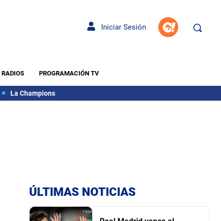
Iniciar Sesión
RADIOS
PROGRAMACIÓN TV
La Champions
ÚLTIMAS NOTICIAS