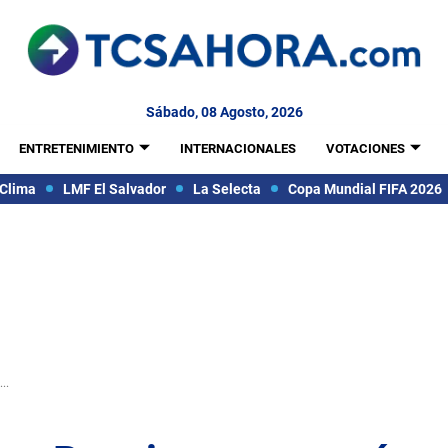
Sábado, 08 Agosto, 2026
ENTRETENIMIENTO
INTERNACIONALES
VOTACIONES
Clima
LMF El Salvador
La Selecta
Copa Mundial FIFA 2026
..