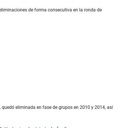
 eliminaciones de forma consecutiva en la ronda de
quedó eliminada en fase de grupos en 2010 y 2014, así