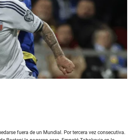
uedarse fuera de un Mundial. Por tercera vez consecutiva.