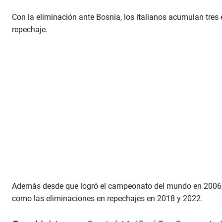
Con la eliminación ante Bosnia, los italianos acumulan tres
repechaje.
Además desde que logró el campeonato del mundo en 2006, 
como las eliminaciones en repechajes en 2018 y 2022.