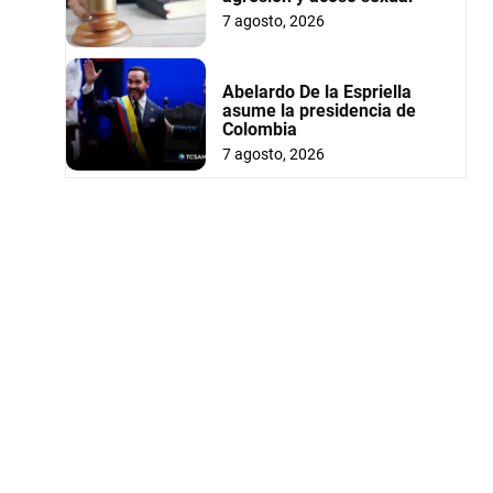
7 agosto, 2026
Abelardo De la Espriella
asume la presidencia de
Colombia
7 agosto, 2026