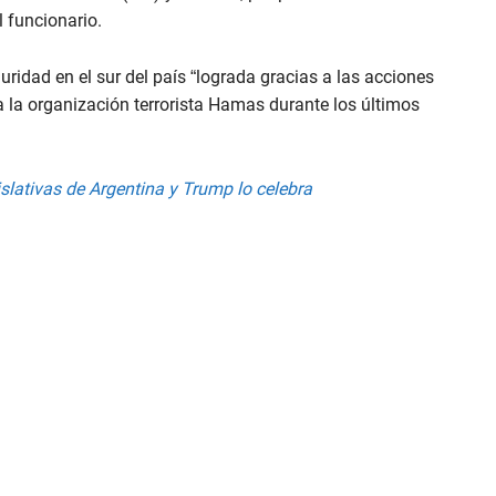
el funcionario.
uridad en el sur del país “lograda gracias a las acciones
 la organización terrorista Hamas durante los últimos
islativas de Argentina y Trump lo celebra