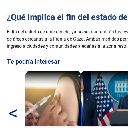
¿Qué implica el fin del estado 
El fin del estado de emergencia, ya no se mantendrán las rest
de áreas cercanas a la Franja de Gaza. Ambas medidas permi
ingreso a ciudades y comunidades aledañas a la zona restri
Te podría interesar
<