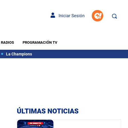
Iniciar Sesión
RADIOS
PROGRAMACIÓN TV
La Champions
ÚLTIMAS NOTICIAS