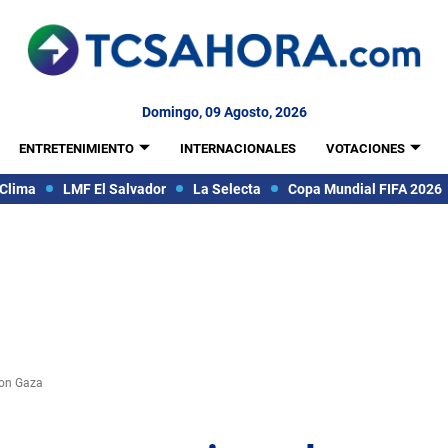
Domingo, 09 Agosto, 2026
ENTRETENIMIENTO
INTERNACIONALES
VOTACIONES
Clima
LMF El Salvador
La Selecta
Copa Mundial FIFA 2026
con Gaza