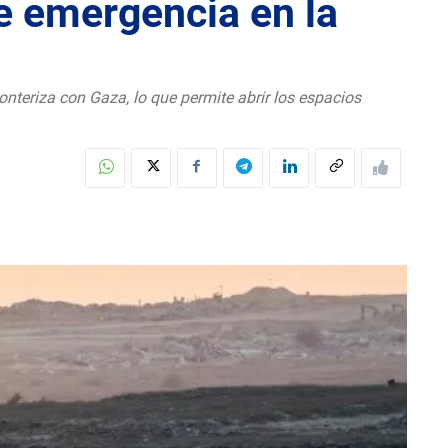
de emergencia en la
ronteriza con Gaza, lo que permite abrir los espacios