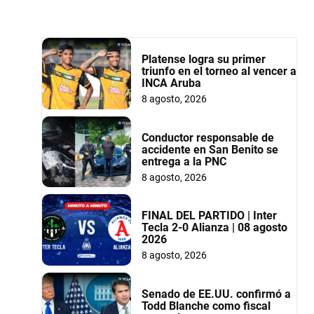
Platense logra su primer
triunfo en el torneo al vencer a
INCA Aruba
8 agosto, 2026
Conductor responsable de
accidente en San Benito se
entrega a la PNC
8 agosto, 2026
FINAL DEL PARTIDO | Inter
Tecla 2-0 Alianza | 08 agosto
2026
8 agosto, 2026
Senado de EE.UU. confirmó a
Todd Blanche como fiscal