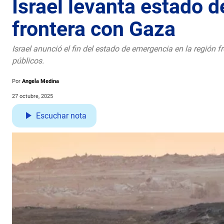
Israel levanta estado 
frontera con Gaza
Israel anunció el fin del estado de emergencia en la región f
públicos.
Por
Angela Medina
27 octubre, 2025
Escuchar nota