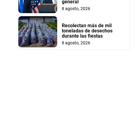
general
8 agosto, 2026
Recolectan más de mil
toneladas de desechos
durante las fiestas
8 agosto, 2026