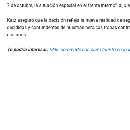
7 de octubre, la situación especial en el frente interno”, dijo 
Katz aseguró que la decisión refleja la nueva realidad de seg
decididas y contundentes de nuestras heroicas tropas contra
dos años”.
Te podría interesar:
Milei sorprende con claro triunfo en leg