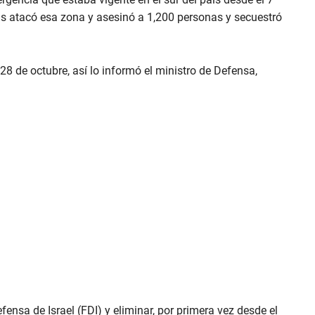
as atacó esa zona y asesinó a 1,200 personas y secuestró
s 28 de octubre, así lo informó el ministro de Defensa,
nsa de Israel (FDI) y eliminar, por primera vez desde el