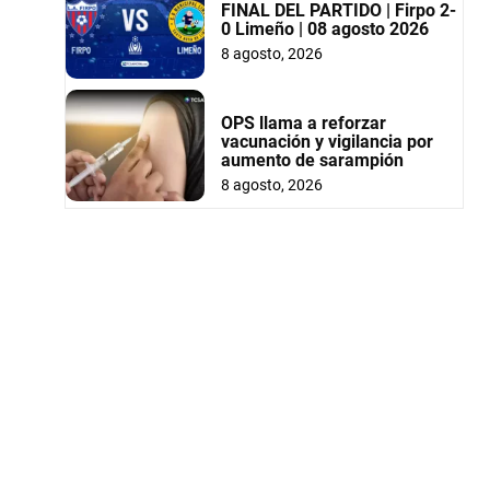
FINAL DEL PARTIDO | Firpo 2-
0 Limeño | 08 agosto 2026
8 agosto, 2026
OPS llama a reforzar
vacunación y vigilancia por
aumento de sarampión
8 agosto, 2026