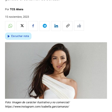
Por
TCS Ahora
15 noviembre, 2023
Escuchar nota
Foto: Imagen de carácter ilustrativo y no comercial/
https://www.instagram.com/isabella.garciamanzo/