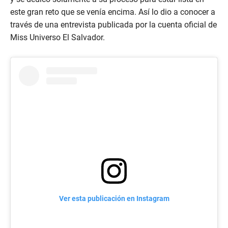
este gran reto que se venía encima. Así lo dio a conocer a
través de una entrevista publicada por la cuenta oficial de
Miss Universo El Salvador.
Ver esta publicación en Instagram