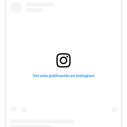
Ver esta publicación en Instagram