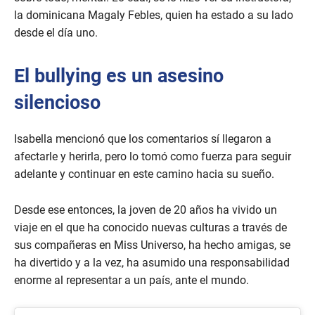
la dominicana Magaly Febles, quien ha estado a su lado
desde el día uno.
El bullying es un asesino
silencioso
Isabella mencionó que los comentarios sí llegaron a
afectarle y herirla, pero lo tomó como fuerza para seguir
adelante y continuar en este camino hacia su sueño.
Desde ese entonces, la joven de 20 años ha vivido un
viaje en el que ha conocido nuevas culturas a través de
sus compañeras en Miss Universo, ha hecho amigas, se
ha divertido y a la vez, ha asumido una responsabilidad
enorme al representar a un país, ante el mundo.