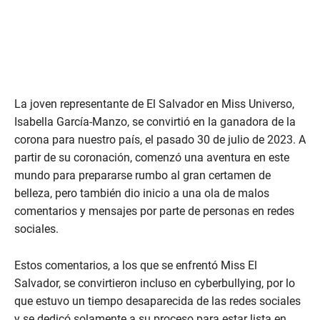
La joven representante de El Salvador en Miss Universo,
Isabella García-Manzo, se convirtió en la ganadora de la
corona para nuestro país, el pasado 30 de julio de 2023. A
partir de su coronación, comenzó una aventura en este
mundo para prepararse rumbo al gran certamen de
belleza, pero también dio inicio a una ola de malos
comentarios y mensajes por parte de personas en redes
sociales.
Estos comentarios, a los que se enfrentó Miss El
Salvador, se convirtieron incluso en cyberbullying, por lo
que estuvo un tiempo desaparecida de las redes sociales
y se dedicó solamente a su proceso para estar lista en