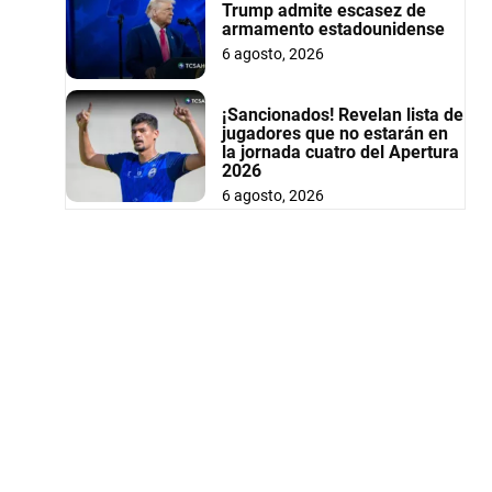
Trump admite escasez de
armamento estadounidense
6 agosto, 2026
¡Sancionados! Revelan lista de
jugadores que no estarán en
la jornada cuatro del Apertura
2026
6 agosto, 2026