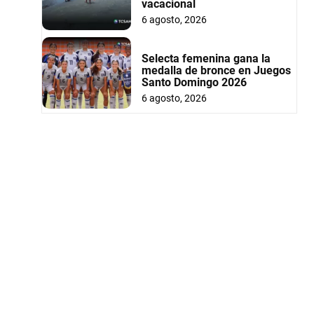
vacacional
6 agosto, 2026
Selecta femenina gana la
medalla de bronce en Juegos
Santo Domingo 2026
6 agosto, 2026