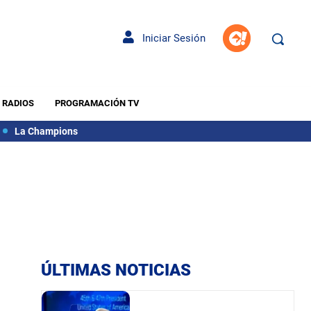
Iniciar Sesión
RADIOS
PROGRAMACIÓN TV
La Champions
ÚLTIMAS NOTICIAS