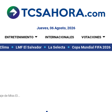
Jueves, 06 Agosto, 2026
ENTRETENIMIENTO
INTERNACIONALES
VOTACIONES
Clima
LMF El Salvador
La Selecta
Copa Mundial FIFA 2026
je de Miss El...