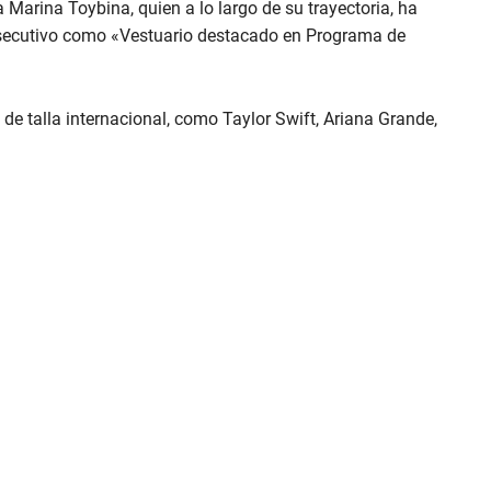
 Marina Toybina, quien a lo largo de su trayectoria, ha
nsecutivo como «Vestuario destacado en Programa de
s de talla internacional, como Taylor Swift, Ariana Grande,