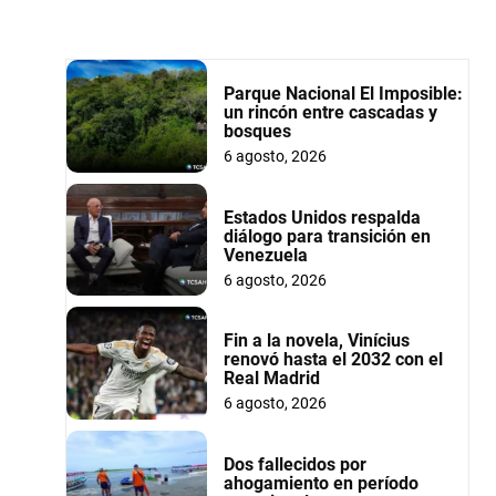
Parque Nacional El Imposible:
un rincón entre cascadas y
bosques
6 agosto, 2026
Estados Unidos respalda
diálogo para transición en
Venezuela
6 agosto, 2026
Fin a la novela, Vinícius
renovó hasta el 2032 con el
Real Madrid
6 agosto, 2026
Dos fallecidos por
ahogamiento en período