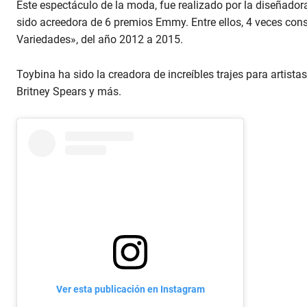
Este espectáculo de la moda, fue realizado por la diseñadora
sido acreedora de 6 premios Emmy. Entre ellos, 4 veces co
Variedades», del año 2012 a 2015.
Toybina ha sido la creadora de increíbles trajes para artista
Britney Spears y más.
Ver esta publicación en Instagram