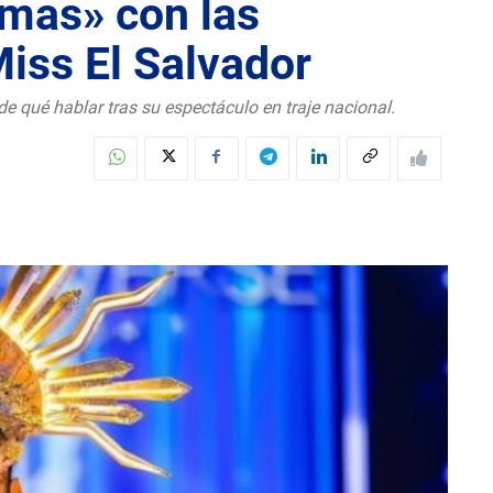
amas» con las
Miss El Salvador
 qué hablar tras su espectáculo en traje nacional.