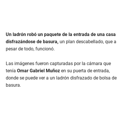
Un ladrón robó un paquete de la entrada de una casa
disfrazándose de basura,
un plan descabellado, que a
pesar de todo, funcionó.
Las imágenes fueron capturadas por la cámara que
tenía
Omar Gabriel Muñoz
en su puerta de entrada,
donde se puede ver a un ladrón disfrazado de bolsa de
basura.