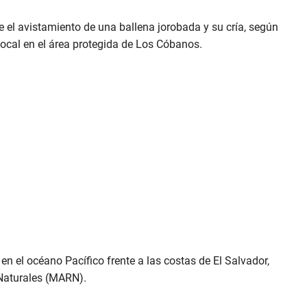
 el avistamiento de una ballena jorobada y su cría, según
local en el área protegida de Los Cóbanos.
en el océano Pacífico frente a las costas de El Salvador,
Naturales (MARN).