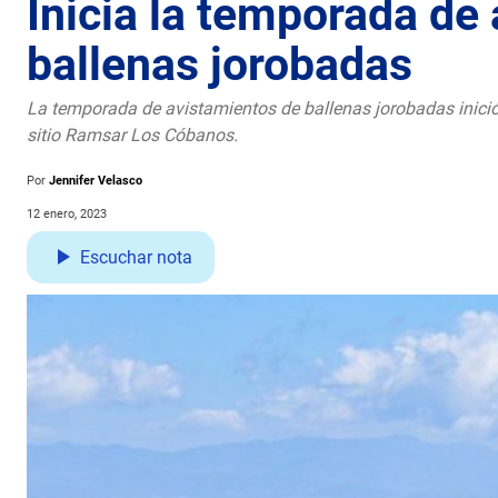
Inicia la temporada de
ballenas jorobadas
La temporada de avistamientos de ballenas jorobadas inició 
sitio Ramsar Los Cóbanos.
Por
Jennifer Velasco
12 enero, 2023
Escuchar nota