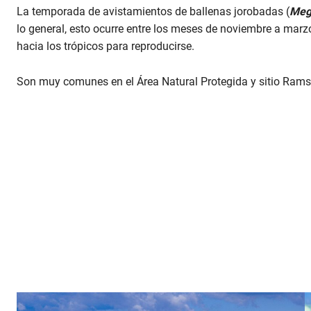
La temporada de avistamientos de ballenas jorobadas (
Meg
lo general, esto ocurre entre los meses de noviembre a marzo
hacia los trópicos para reproducirse.
Son muy comunes en el Área Natural Protegida y sitio Ram