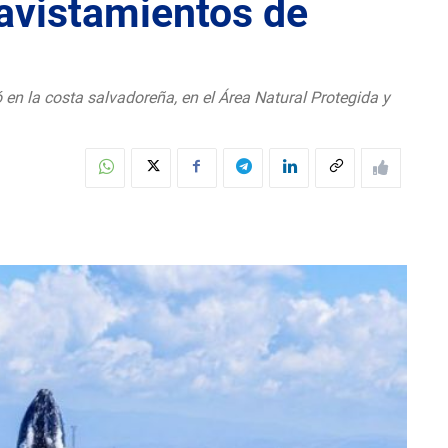
 avistamientos de
en la costa salvadoreña, en el Área Natural Protegida y