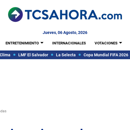
Jueves, 06 Agosto, 2026
ENTRETENIMIENTO
INTERNACIONALES
VOTACIONES
Clima
LMF El Salvador
La Selecta
Copa Mundial FIFA 2026
adas