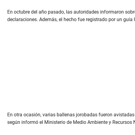
En octubre del año pasado, las autoridades informaron sobre
declaraciones. Además, el hecho fue registrado por un guía 
En otra ocasión, varias ballenas jorobadas fueron avistadas 
según informó el Ministerio de Medio Ambiente y Recursos 