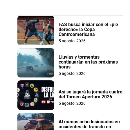
FAS busca iniciar con el «pie
derecho» la Copa
Centroamericana
5 agosto, 2026
Lluvias y tormentas
continuarán en las próximas
horas
5 agosto, 2026
Así se jugará la jornada cuatro
del Torneo Apertura 2026
5 agosto, 2026
Al menos ocho lesionados en
accidentes de tránsito en