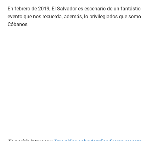
En febrero de 2019, El Salvador es escenario de un fantástic
evento que nos recuerda, además, lo privilegiados que som
Cóbanos.