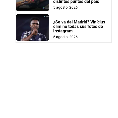
distintos puntos del país
5 agosto, 2026
¿Se va del Madrid? Vinícius
eliminó todas sus fotos de
Instagram
5 agosto, 2026