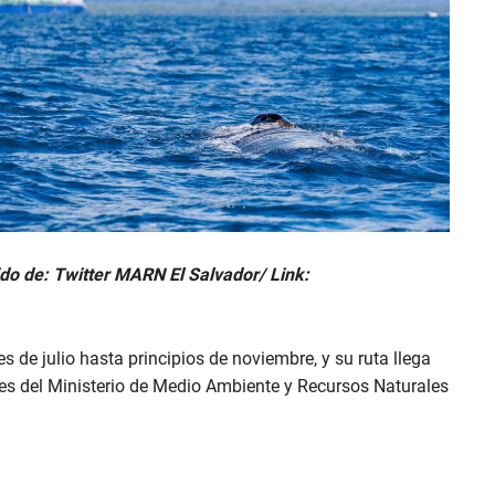
ido de: Twitter MARN El Salvador/ Link:
s de julio hasta principios de noviembre, y su ruta llega
res del Ministerio de Medio Ambiente y Recursos Naturales