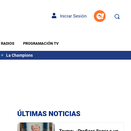
Iniciar Sesión
RADIOS
PROGRAMACIÓN TV
La Champions
ÚLTIMAS NOTICIAS