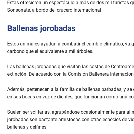
Estas ofrecieron un espectáculo a más de dos mil turistas q
Sonsonate, a bordo del crucero internacional
Ballenas jorobadas
Estos animales ayudan a combatir el cambio climático, ya 
carbono que el equivalente a mil árboles.
Las ballenas jorobadas que visitan las costas de Centroamé
extinción. De acuerdo con la Comisión Ballenera Internaciona
Además, pertenecen a la familia de ballenas barbadas, y se 
en sus bocas en vez de dientes, que funcionan como una cort
Suelen ser solitarias, agrupándose ocasionalmente para alim
jorobadas son bastante amistosas con otras especies de vid
ballenas y delfines.