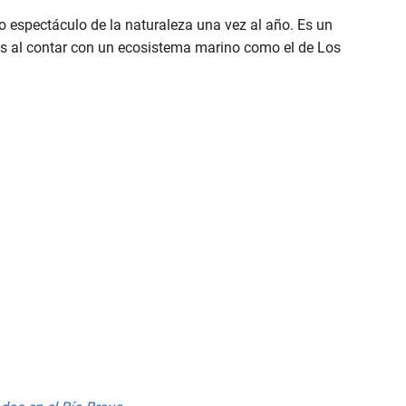
o espectáculo de la naturaleza una vez al año. Es un
os al contar con un ecosistema marino como el de Los