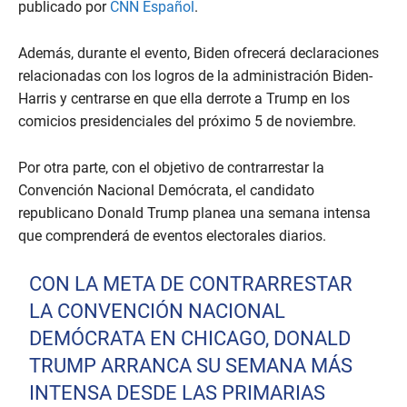
publicado por
CNN Español
.
Además, durante el evento, Biden ofrecerá declaraciones
relacionadas con los logros de la administración Biden-
Harris y centrarse en que ella derrote a Trump en los
comicios presidenciales del próximo 5 de noviembre.
Por otra parte, con el objetivo de contrarrestar la
Convención Nacional Demócrata, el candidato
republicano Donald Trump planea una semana intensa
que comprenderá de eventos electorales diarios.
CON LA META DE CONTRARRESTAR
LA CONVENCIÓN NACIONAL
DEMÓCRATA EN CHICAGO, DONALD
TRUMP ARRANCA SU SEMANA MÁS
INTENSA DESDE LAS PRIMARIAS