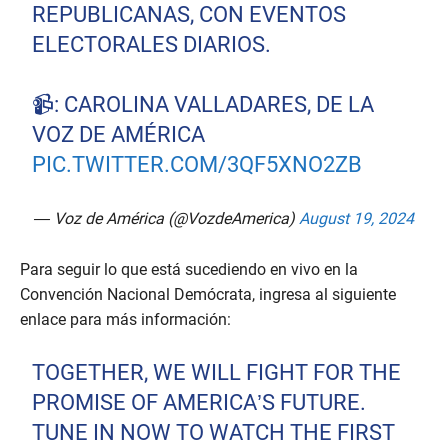
REPUBLICANAS, CON EVENTOS
ELECTORALES DIARIOS.
📹: CAROLINA VALLADARES, DE LA
VOZ DE AMÉRICA
PIC.TWITTER.COM/3QF5XNO2ZB
— Voz de América (@VozdeAmerica)
August 19, 2024
Para seguir lo que está sucediendo en vivo en la
Convención Nacional Demócrata, ingresa al siguiente
enlace para más información:
TOGETHER, WE WILL FIGHT FOR THE
PROMISE OF AMERICA’S FUTURE.
TUNE IN NOW TO WATCH THE FIRST