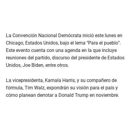
La Convención Nacional Demócrata inició este lunes en
Chicago, Estados Unidos, bajo el lema “Para el pueblo”.
Este evento cuenta con una agenda en la que incluye
reuniones del partido, discurso del presidente de Estados
Unidos, Joe Biden, entre otros.
La vicepresidenta, Kamala Harris, y su compañero de
fórmula, Tim Walz, expondrán su visión para el país y
cómo planean derrotar a Donald Trump en noviembre.