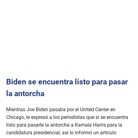
Biden se encuentra listo para pasar
la antorcha
Mientras Joe Biden pasaba por el United Center en
Chicago, le expresó a los periodistas que sí se encuentra
listo para pasarle la antorcha a Kamala Harris para la
candidatura presidencial, así lo informó un artículo