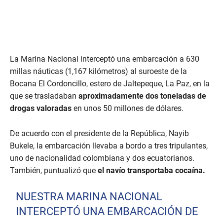
La Marina Nacional interceptó una embarcación a 630
millas náuticas (1,167 kilómetros) al suroeste de la
Bocana El Cordoncillo, estero de Jaltepeque, La Paz, en la
que se trasladaban
aproximadamente dos toneladas de
drogas valoradas
en unos 50 millones de dólares.
De acuerdo con el presidente de la República, Nayib
Bukele, la embarcación llevaba a bordo a tres tripulantes,
uno de nacionalidad colombiana y dos ecuatorianos.
También, puntualizó que
el navío transportaba cocaína.
NUESTRA MARINA NACIONAL
INTERCEPTÓ UNA EMBARCACIÓN DE