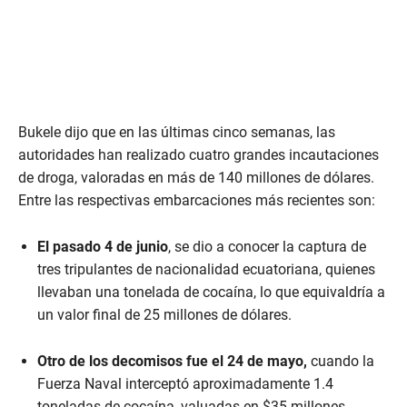
Bukele dijo que en las últimas cinco semanas, las
autoridades han realizado cuatro grandes incautaciones
de droga, valoradas en más de 140 millones de dólares.
Entre las respectivas embarcaciones más recientes son:
El pasado 4 de junio
, se dio a conocer la captura de
tres tripulantes de nacionalidad ecuatoriana, quienes
llevaban una tonelada de cocaína, lo que equivaldría a
un valor final de 25 millones de dólares.
Otro de los decomisos fue el 24 de mayo,
cuando la
Fuerza Naval interceptó aproximadamente 1.4
toneladas de cocaína, valuadas en $35 millones.