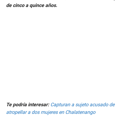
de cinco a quince años
.
Te podría interesar:
Capturan a sujeto acusado de
atropellar a dos mujeres en Chalatenango