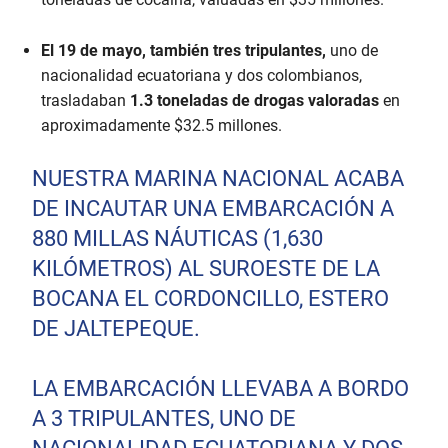
El 19 de mayo, también tres tripulantes,
uno de
nacionalidad ecuatoriana y dos colombianos,
trasladaban
1.3 toneladas de drogas valoradas
en
aproximadamente $32.5 millones.
NUESTRA MARINA NACIONAL ACABA
DE INCAUTAR UNA EMBARCACIÓN A
880 MILLAS NÁUTICAS (1,630
KILÓMETROS) AL SUROESTE DE LA
BOCANA EL CORDONCILLO, ESTERO
DE JALTEPEQUE.
LA EMBARCACIÓN LLEVABA A BORDO
A 3 TRIPULANTES, UNO DE