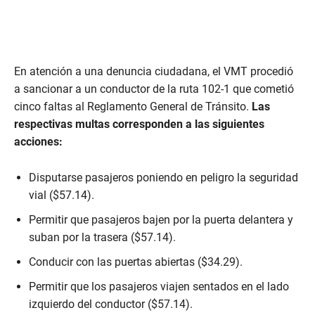
En atención a una denuncia ciudadana, el VMT procedió
a sancionar a un conductor de la ruta 102-1 que cometió
cinco faltas al Reglamento General de Tránsito.
Las
respectivas multas corresponden a las siguientes
acciones:
Disputarse pasajeros poniendo en peligro la seguridad
vial ($57.14).
Permitir que pasajeros bajen por la puerta delantera y
suban por la trasera ($57.14).
Conducir con las puertas abiertas ($34.29).
Permitir que los pasajeros viajen sentados en el lado
izquierdo del conductor ($57.14).