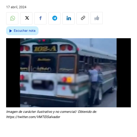
17 abril, 2024
Escuchar nota
Imagen de carácter ilustrativo y no comercial/ Obtenido de:
https://twitter.com/VMTElSalvador