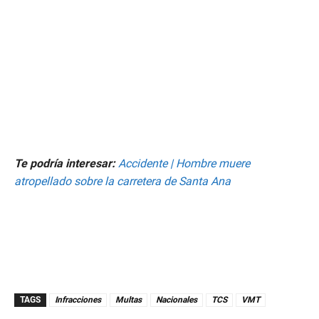
Te podría interesar:
Accidente | Hombre muere
atropellado sobre la carretera de Santa Ana
TAGS
Infracciones
Multas
Nacionales
TCS
VMT