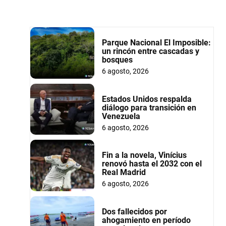
Parque Nacional El Imposible:
un rincón entre cascadas y
bosques
6 agosto, 2026
Estados Unidos respalda
diálogo para transición en
Venezuela
6 agosto, 2026
Fin a la novela, Vinícius
renovó hasta el 2032 con el
Real Madrid
6 agosto, 2026
Dos fallecidos por
ahogamiento en período