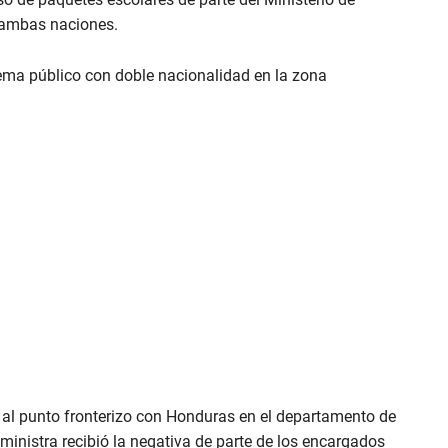
e ambas naciones.
ema público con doble nacionalidad en la zona
s al punto fronterizo con Honduras en el departamento de
a ministra recibió la negativa de parte de los encargados