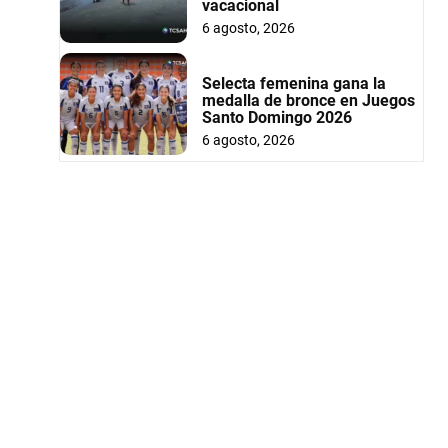
vacacional
6 agosto, 2026
Selecta femenina gana la
medalla de bronce en Juegos
Santo Domingo 2026
6 agosto, 2026