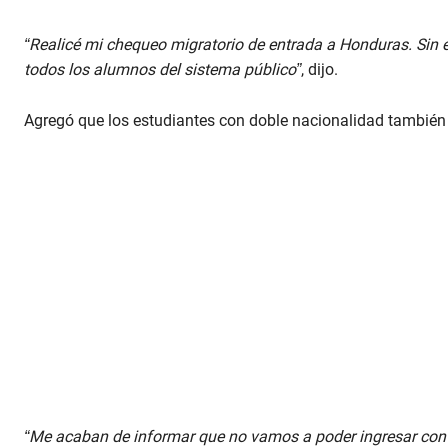
“Realicé mi chequeo migratorio de entrada a Honduras. Sin
todos los alumnos del sistema público”
, dijo.
Agregó que los estudiantes con doble nacionalidad también r
“Me acaban de informar que no vamos a poder ingresar con l