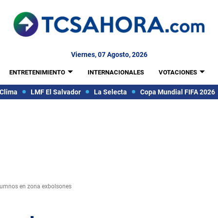
Viernes, 07 Agosto, 2026
ENTRETENIMIENTO
INTERNACIONALES
VOTACIONES
Clima
LMF El Salvador
La Selecta
Copa Mundial FIFA 2026
alumnos en zona exbolsones