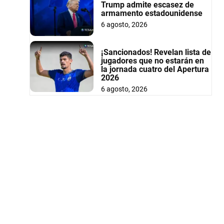
Trump admite escasez de
armamento estadounidense
6 agosto, 2026
¡Sancionados! Revelan lista de
jugadores que no estarán en
la jornada cuatro del Apertura
2026
6 agosto, 2026