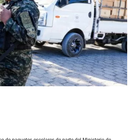
so de paquetes escolares de parte del Ministerio de