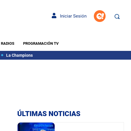
Iniciar Sesión
RADIOS
PROGRAMACIÓN TV
La Champions
ÚLTIMAS NOTICIAS