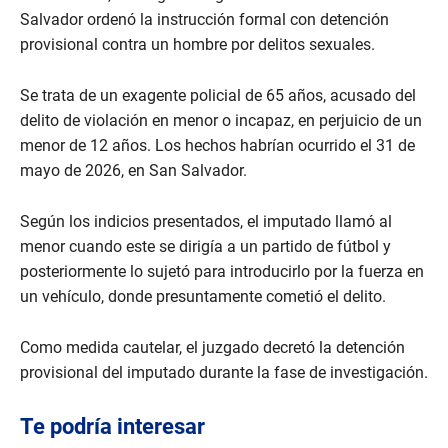
Salvador ordenó la instrucción formal con detención
provisional contra un hombre por delitos sexuales.
Se trata de un exagente policial de 65 años, acusado del
delito de violación en menor o incapaz, en perjuicio de un
menor de 12 años. Los hechos habrían ocurrido el 31 de
mayo de 2026, en San Salvador.
Según los indicios presentados, el imputado llamó al
menor cuando este se dirigía a un partido de fútbol y
posteriormente lo sujetó para introducirlo por la fuerza en
un vehículo, donde presuntamente cometió el delito.
Como medida cautelar, el juzgado decretó la detención
provisional del imputado durante la fase de investigación.
Te podría interesar