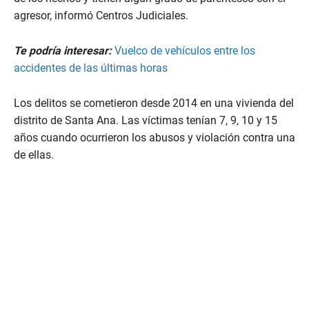
agresor, informó Centros Judiciales.
Te podría interesar:
Vuelco de vehículos entre los
accidentes de las últimas horas
Los delitos se cometieron desde 2014 en una vivienda del
distrito de Santa Ana. Las víctimas tenían 7, 9, 10 y 15
años cuando ocurrieron los abusos y violación contra una
de ellas.