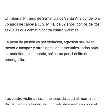
El Tribunal Primero de Sentencia de Santa Ana condenó a
76 años de cárcel a O. S. M. H., de 59 años, por los delitos
sexuales que cometió contra cuatro víctimas.
La pena de prisión es por violación, agresión sexual en
menor e incapaz y otras agresiones sexuales, todos bajo
la modalidad continuada, así como por el delito de
pornografía.
Las cuatro víctimas eran menores de edad al momento
de los hechos y tienen algún grado de parentesco con el