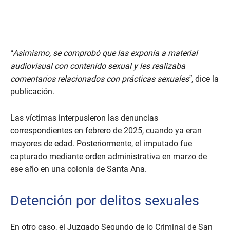
“Asimismo, se comprobó que las exponía a material
audiovisual con contenido sexual y les realizaba
comentarios relacionados con prácticas sexuales”
, dice la
publicación.
Las víctimas interpusieron las denuncias
correspondientes en febrero de 2025, cuando ya eran
mayores de edad. Posteriormente, el imputado fue
capturado mediante orden administrativa en marzo de
ese año en una colonia de Santa Ana.
Detención por delitos sexuales
En otro caso, el Juzgado Segundo de lo Criminal de San