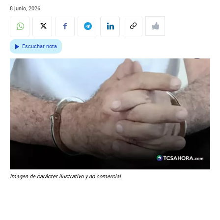
8 junio, 2026
Escuchar nota
Imagen de carácter ilustrativo y no comercial.