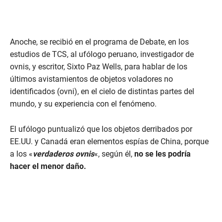
Anoche, se recibió en el programa de Debate, en los
estudios de TCS, al ufólogo peruano, investigador de
ovnis, y escritor, Sixto Paz Wells, para hablar de los
últimos avistamientos de objetos voladores no
identificados (ovni), en el cielo de distintas partes del
mundo, y su experiencia con el fenómeno.
El ufólogo puntualizó que los objetos derribados por
EE.UU. y Canadá eran elementos espías de China, porque
a los «
verdaderos ovnis
«, según él,
no se les podría
hacer el menor daño.