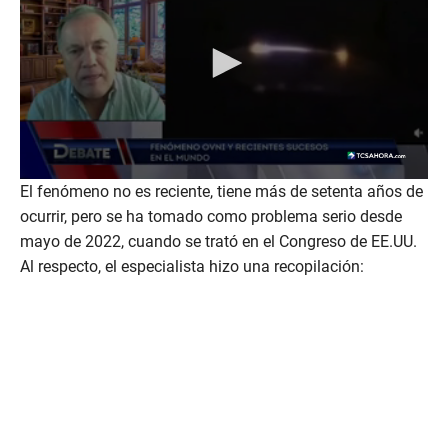
El fenómeno no es reciente, tiene más de setenta años de
ocurrir, pero se ha tomado como problema serio desde
mayo de 2022, cuando se trató en el Congreso de EE.UU.
Al respecto, el especialista hizo una recopilación: