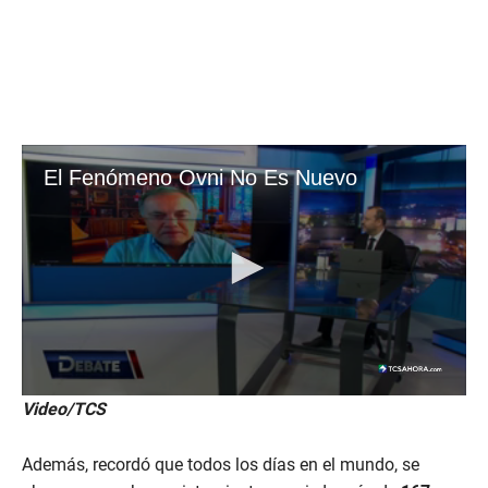
Video/TCS
Además, recordó que todos los días en el mundo, se