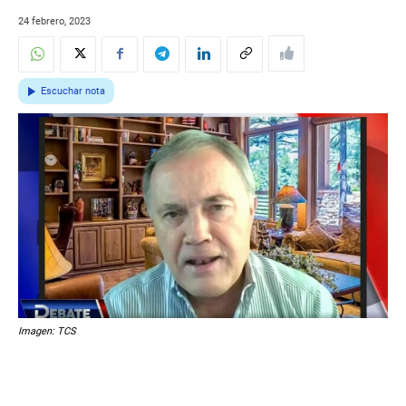
24 febrero, 2023
Escuchar nota
Imagen: TCS