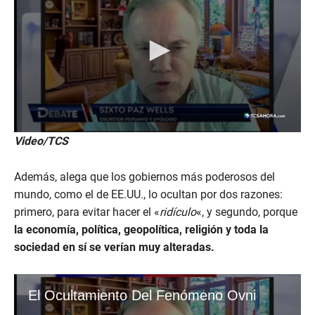
Video/TCS
Además, alega que los gobiernos más poderosos del
mundo, como el de EE.UU., lo ocultan por dos razones:
primero, para evitar hacer el «
ridículo
«, y segundo, porque
la economía, política, geopolítica, religión y toda la
sociedad en sí se verían muy alteradas.