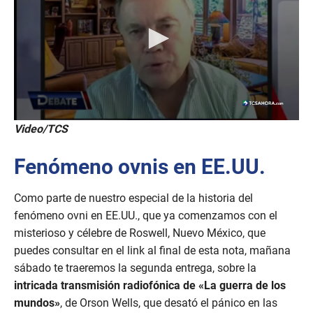
Video/TCS
Fenómeno ovnis en EE.UU.
Como parte de nuestro especial de la historia del
fenómeno ovni en EE.UU., que ya comenzamos con el
misterioso y célebre de Roswell, Nuevo México, que
puedes consultar en el link al final de esta nota, mañana
sábado te traeremos la segunda entrega, sobre la
intricada transmisión radiofónica de «La guerra de los
mundos»
, de Orson Wells, que desató el pánico en las