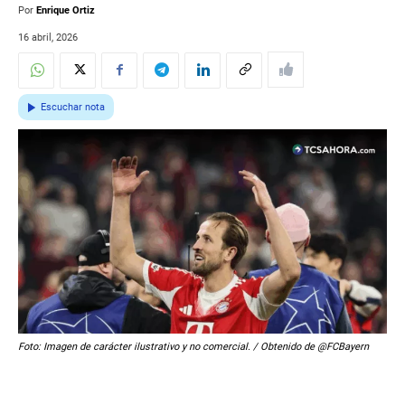
Por
Enrique Ortiz
16 abril, 2026
Escuchar nota
Foto: Imagen de carácter ilustrativo y no comercial. / Obtenido de @FCBayern