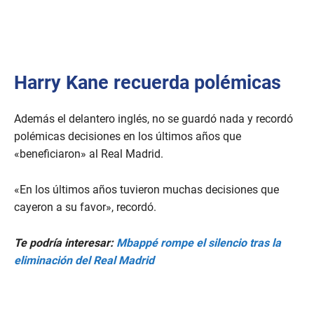
Harry Kane recuerda polémicas
Además el delantero inglés, no se guardó nada y recordó
polémicas decisiones en los últimos años que
«beneficiaron» al Real Madrid.
«En los últimos años tuvieron muchas decisiones que
cayeron a su favor», recordó.
Te podría interesar:
Mbappé rompe el silencio tras la
eliminación del Real Madrid