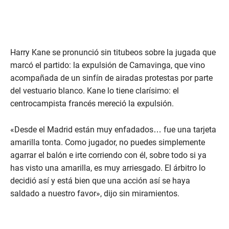
Harry Kane se pronunció sin titubeos sobre la jugada que
marcó el partido: la expulsión de Camavinga, que vino
acompañada de un sinfín de airadas protestas por parte
del vestuario blanco. Kane lo tiene clarísimo: el
centrocampista francés mereció la expulsión.
«Desde el Madrid están muy enfadados… fue una tarjeta
amarilla tonta. Como jugador, no puedes simplemente
agarrar el balón e irte corriendo con él, sobre todo si ya
has visto una amarilla, es muy arriesgado. El árbitro lo
decidió así y está bien que una acción así se haya
saldado a nuestro favor», dijo sin miramientos.