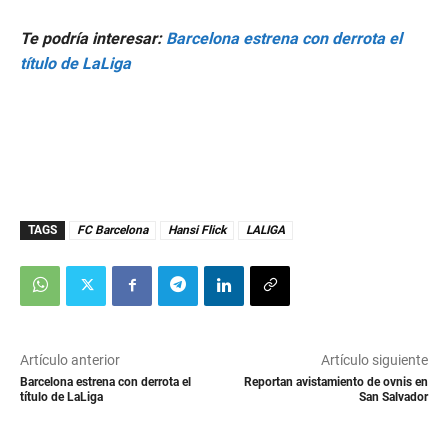
Te podría interesar:
Barcelona estrena con derrota el
título de LaLiga
TAGS
FC Barcelona
Hansi Flick
LALIGA
Artículo anterior
Artículo siguiente
Barcelona estrena con derrota el
Reportan avistamiento de ovnis en
título de LaLiga
San Salvador