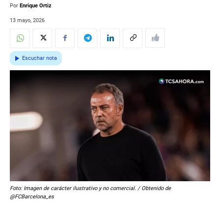
Por
Enrique Ortiz
13 mayo, 2026
Escuchar nota
Foto: Imagen de carácter ilustrativo y no comercial. / Obtenido de
@FCBarcelona_es