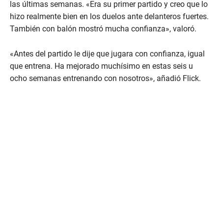
las últimas semanas. «Era su primer partido y creo que lo
hizo realmente bien en los duelos ante delanteros fuertes.
También con balón mostró mucha confianza», valoró.
«Antes del partido le dije que jugara con confianza, igual
que entrena. Ha mejorado muchísimo en estas seis u
ocho semanas entrenando con nosotros», añadió Flick.