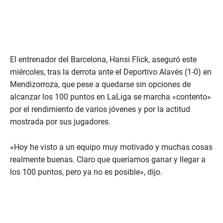
El entrenador del Barcelona, Hansi Flick, aseguró este
miércoles, tras la derrota ante el Deportivo Alavés (1-0) en
Mendizorroza, que pese a quedarse sin opciones de
alcanzar los 100 puntos en LaLiga se marcha «contento»
por el rendimiento de varios jóvenes y por la actitud
mostrada por sus jugadores.
«Hoy he visto a un equipo muy motivado y muchas cosas
realmente buenas. Claro que queríamos ganar y llegar a
los 100 puntos, pero ya no es posible», dijo.