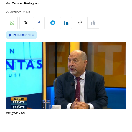
Por
Carmen Rodríguez
27 octubre, 2023
Escuchar nota
Imagen: TCS.