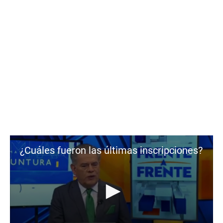
¿Cuáles fueron las últimas inscripciones?