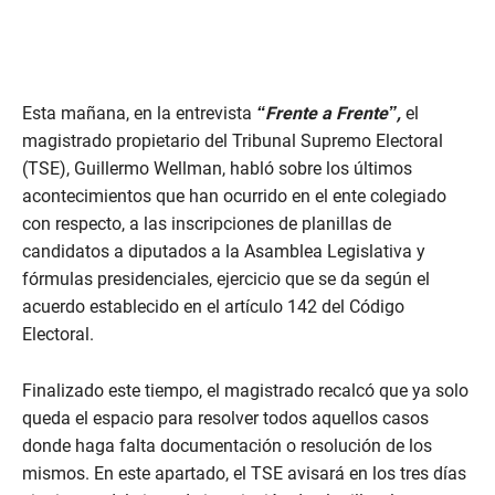
Esta mañana, en la entrevista
“Frente a Frente”,
el
magistrado propietario del Tribunal Supremo Electoral
(TSE), Guillermo Wellman, habló sobre los últimos
acontecimientos que han ocurrido en el ente colegiado
con respecto, a las inscripciones de planillas de
candidatos a diputados a la Asamblea Legislativa y
fórmulas presidenciales, ejercicio que se da según el
acuerdo establecido en el artículo 142 del Código
Electoral.
Finalizado este tiempo, el magistrado recalcó que ya solo
queda el espacio para resolver todos aquellos casos
donde haga falta documentación o resolución de los
mismos. En este apartado, el TSE avisará en los tres días