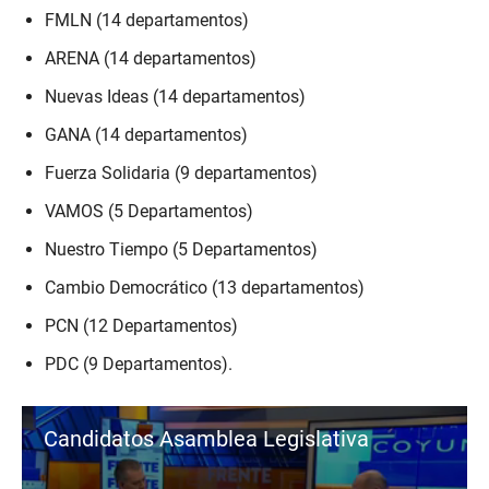
FMLN (14 departamentos)
ARENA (14 departamentos)
Nuevas Ideas (14 departamentos)
GANA (14 departamentos)
Fuerza Solidaria (9 departamentos)
VAMOS (5 Departamentos)
Nuestro Tiempo (5 Departamentos)
Cambio Democrático (13 departamentos)
PCN (12 Departamentos)
PDC (9 Departamentos).
Candidatos Asamblea Legislativa