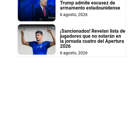
Trump admite escasez de
armamento estadounidense
6 agosto, 2026
¡Sancionados! Revelan lista de
jugadores que no estarán en
la jornada cuatro del Apertura
2026
6 agosto, 2026