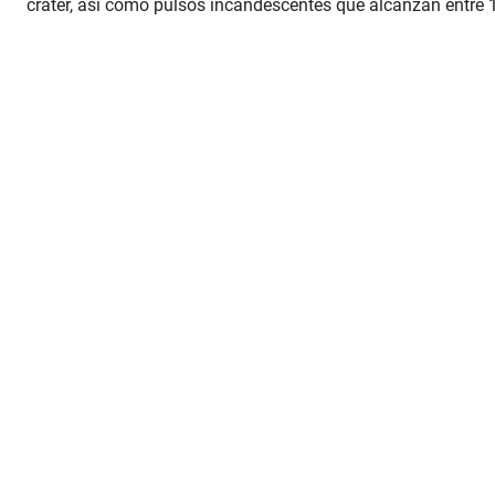
cráter, así como pulsos incandescentes que alcanzan entre 