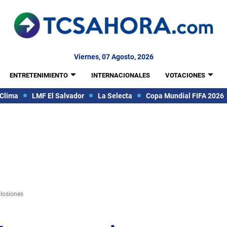
Viernes, 07 Agosto, 2026
ENTRETENIMIENTO
INTERNACIONALES
VOTACIONES
Clima
LMF El Salvador
La Selecta
Copa Mundial FIFA 2026
plosiones