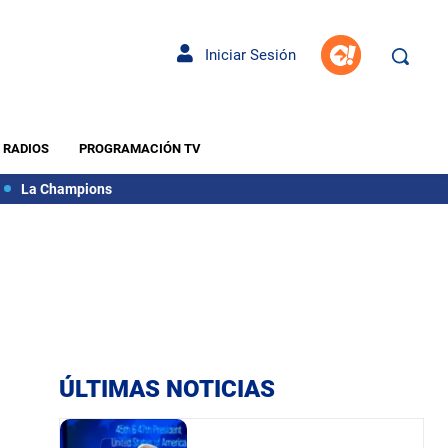
Iniciar Sesión
RADIOS
PROGRAMACIÓN TV
La Champions
ÚLTIMAS NOTICIAS