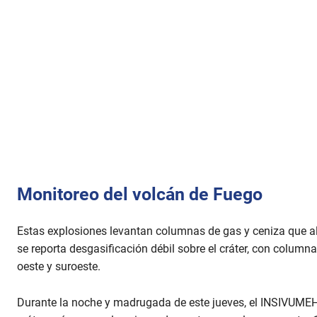
Monitoreo del volcán de Fuego
Estas explosiones levantan columnas de gas y ceniza que al
se reporta desgasificación débil sobre el cráter, con column
oeste y suroeste.
Durante la noche y madrugada de este jueves, el INSIVUMEH