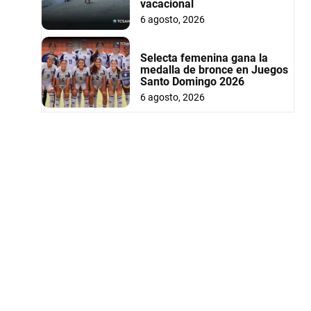
vacacional
6 agosto, 2026
Selecta femenina gana la
medalla de bronce en Juegos
Santo Domingo 2026
6 agosto, 2026