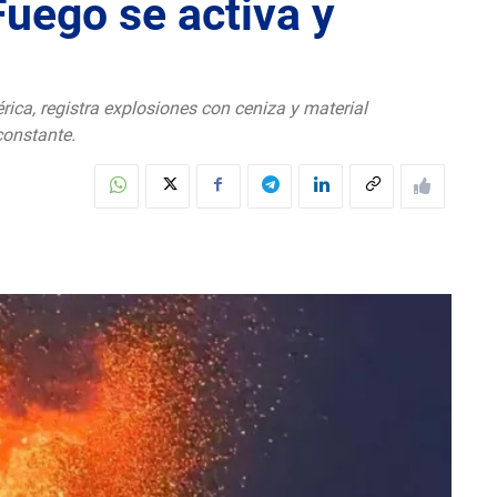
uego se activa y
ica, registra explosiones con ceniza y material
constante.