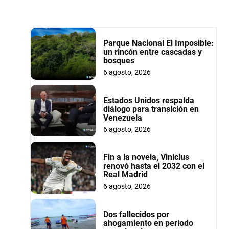
Parque Nacional El Imposible:
un rincón entre cascadas y
bosques
6 agosto, 2026
Estados Unidos respalda
diálogo para transición en
Venezuela
6 agosto, 2026
Fin a la novela, Vinícius
renovó hasta el 2032 con el
Real Madrid
6 agosto, 2026
Dos fallecidos por
ahogamiento en período