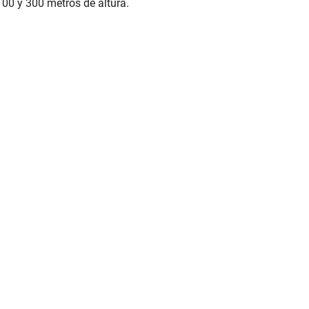
100 y 300 metros de altura.