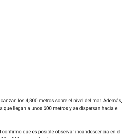
canzan los 4,800 metros sobre el nivel del mar. Además,
as que llegan a unos 600 metros y se dispersan hacia el
 confirmó que es posible observar incandescencia en el