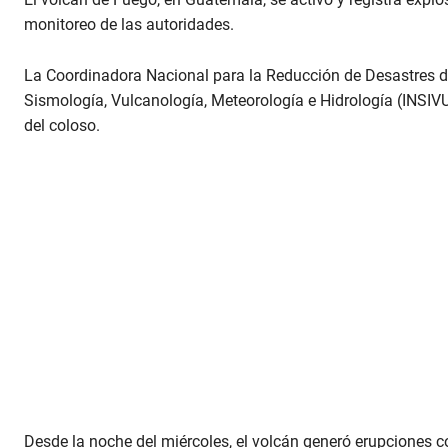
monitoreo de las autoridades.
La Coordinadora Nacional para la Reducción de Desastres d
Sismología, Vulcanología, Meteorología e Hidrología (INSIV
del coloso.
Desde la noche del miércoles, el volcán generó erupciones c