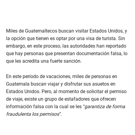
Miles de Guatemaltecos buscan visitar Estados Unidos, y
la opción que tienen es optar por una visa de turista. Sin
embargo, en este proceso, las autoridades han reportado
que hay personas que presentan documentación falsa, lo
que les acredita una fuerte sanción.
En este período de vacaciones, miles de personas en
Guatemala buscan viajar y disfrutar sus asuetos en
Estados Unidos. Pero, al momento de solicitar el permiso
de viaje, existe un grupo de estafadores que ofrecen
información falsa con la cual se les
“garantiza de forma
fraudulenta los permisos”.