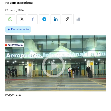
Por
Carmen Rodríguez
27 marzo, 2024
Escuchar nota
Imagen: TCS