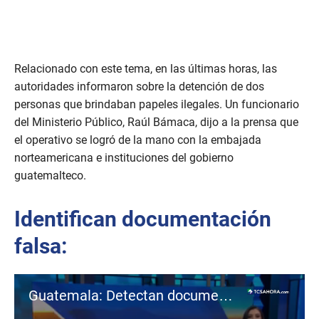
Relacionado con este tema, en las últimas horas, las
autoridades informaron sobre la detención de dos
personas que brindaban papeles ilegales. Un funcionario
del Ministerio Público, Raúl Bámaca, dijo a la prensa que
el operativo se logró de la mano con la embajada
norteamericana e instituciones del gobierno
guatemalteco.
Identifican documentación
falsa:
Guatemala: Detectan documentación falsa al solicitar visa