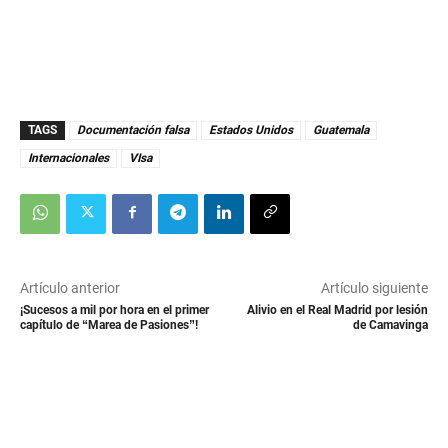
TAGS
Documentación falsa
Estados Unidos
Guatemala
Internacionales
VIsa
Artículo anterior
Artículo siguiente
¡Sucesos a mil por hora en el primer
Alivio en el Real Madrid por lesión
capítulo de “Marea de Pasiones”!
de Camavinga