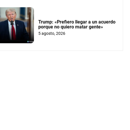
Trump: «Prefiero llegar a un acuerdo
porque no quiero matar gente»
5 agosto, 2026