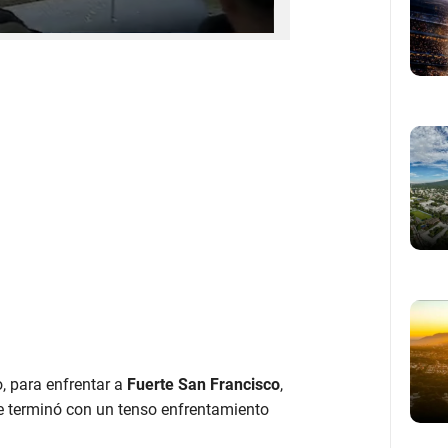
o, para enfrentar a
Fuerte San Francisco
,
e terminó con un tenso enfrentamiento