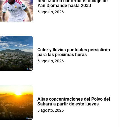
Real Madrid confirma el fichaje de
Yan Diomande hasta 2033
6 agosto, 2026
Calor y lluvias puntuales persistirán
para las próximas horas
6 agosto, 2026
Altas concentraciones del Polvo del
Sahara a partir de este jueves
6 agosto, 2026