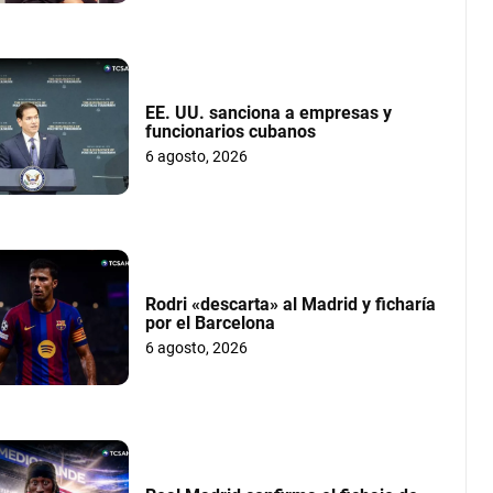
EE. UU. sanciona a empresas y
funcionarios cubanos
6 agosto, 2026
Rodri «descarta» al Madrid y ficharía
por el Barcelona
6 agosto, 2026