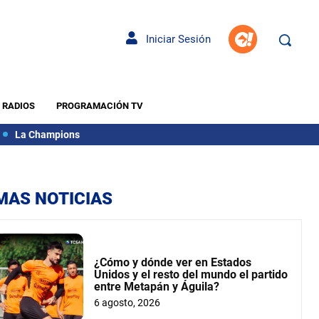
Iniciar Sesión
RADIOS
PROGRAMACIÓN TV
La Champions
MAS NOTICIAS
¿Cómo y dónde ver en Estados
Unidos y el resto del mundo el partido
entre Metapán y Águila?
6 agosto, 2026