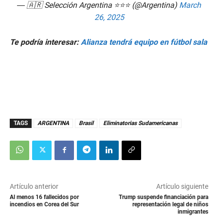
— 🇦🇷 Selección Argentina ⭐⭐⭐ (@Argentina)
March
26, 2025
Te podría interesar:
Alianza tendrá equipo en fútbol sala
TAGS
ARGENTINA
Brasil
Eliminatorias Sudamericanas
Artículo anterior
Artículo siguiente
Al menos 16 fallecidos por
Trump suspende financiación para
incendios en Corea del Sur
representación legal de niños
inmigrantes