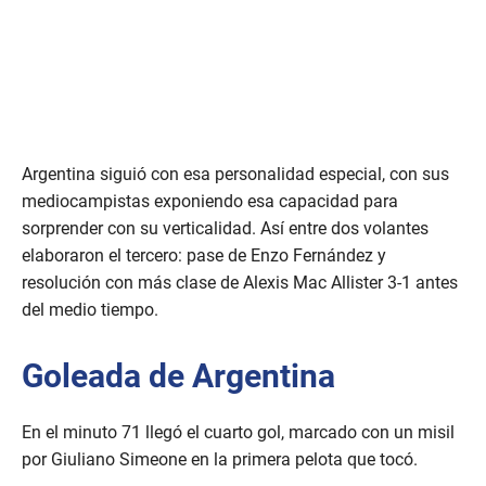
Argentina siguió con esa personalidad especial, con sus
mediocampistas exponiendo esa capacidad para
sorprender con su verticalidad. Así entre dos volantes
elaboraron el tercero: pase de Enzo Fernández y
resolución con más clase de Alexis Mac Allister 3-1 antes
del medio tiempo.
Goleada de Argentina
En el minuto 71 llegó el cuarto gol, marcado con un misil
por Giuliano Simeone en la primera pelota que tocó.