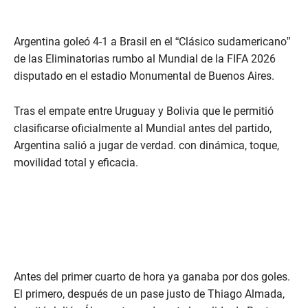
Argentina goleó 4-1 a Brasil en el “Clásico sudamericano”
de las Eliminatorias rumbo al Mundial de la FIFA 2026
disputado en el estadio Monumental de Buenos Aires.
Tras el empate entre Uruguay y Bolivia que le permitió
clasificarse oficialmente al Mundial antes del partido,
Argentina salió a jugar de verdad. con dinámica, toque,
movilidad total y eficacia.
Antes del primer cuarto de hora ya ganaba por dos goles.
El primero, después de un pase justo de Thiago Almada,