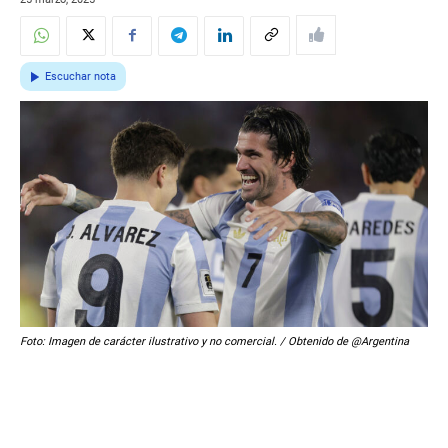
Escuchar nota
Foto: Imagen de carácter ilustrativo y no comercial. / Obtenido de @Argentina