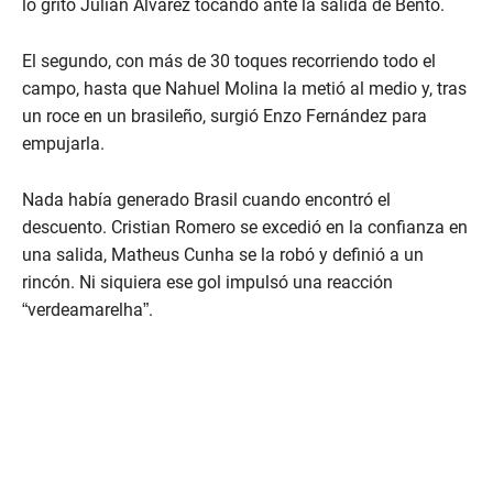
lo gritó Julián Álvarez tocando ante la salida de Bento.
El segundo, con más de 30 toques recorriendo todo el
campo, hasta que Nahuel Molina la metió al medio y, tras
un roce en un brasileño, surgió Enzo Fernández para
empujarla.
Nada había generado Brasil cuando encontró el
descuento. Cristian Romero se excedió en la confianza en
una salida, Matheus Cunha se la robó y definió a un
rincón. Ni siquiera ese gol impulsó una reacción
“verdeamarelha”.