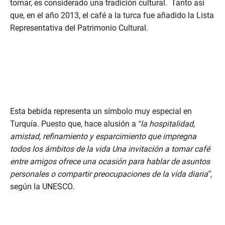
tomar, es considerado una tradición cultural. Tanto así
que, en el año 2013, el café a la turca fue añadido la Lista
Representativa del Patrimonio Cultural.
Esta bebida representa un símbolo muy especial en
Turquía. Puesto que, hace alusión a
“la hospitalidad,
amistad, refinamiento y esparcimiento que impregna
todos los ámbitos de la vida Una invitación a tomar café
entre amigos ofrece una ocasión para hablar de asuntos
personales o compartir preocupaciones de la vida diaria”,
según la UNESCO.