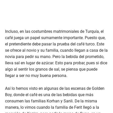
Incluso, en las costumbres matrimoniales de Turquía, el
café juega un papel sumamente importante. Puesto que,
el pretendiente debe pasar la prueba del café turco. Este
se ofrece al novio y su familia, cuando llegan a casa de la
novia para pedir su mano. Pero la bebida del prometido,
lleva sal en lugar de azúcar. Esto para probar, pues si dice
algo al sentir los granos de sal, se piensa que puede
llegar a ser no muy buena persona.
Así lo hemos visto en algunas de las escenas de Golden
Boy, donde el café es una de las bebidas que más
consumen las familias Korhan y Sanli. De la misma
manera, lo vimos cuando la familia de Ferit llegó a la