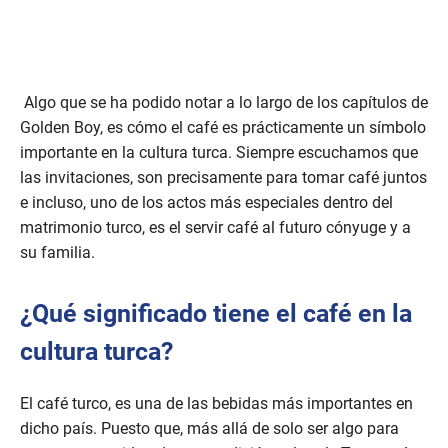
Algo que se ha podido notar a lo largo de los capítulos de
Golden Boy, es cómo el café es prácticamente un símbolo
importante en la cultura turca. Siempre escuchamos que
las invitaciones, son precisamente para tomar café juntos
e incluso, uno de los actos más especiales dentro del
matrimonio turco, es el servir café al futuro cónyuge y a
su familia.
¿Qué significado tiene el café en la
cultura turca?
El café turco, es una de las bebidas más importantes en
dicho país. Puesto que, más allá de solo ser algo para