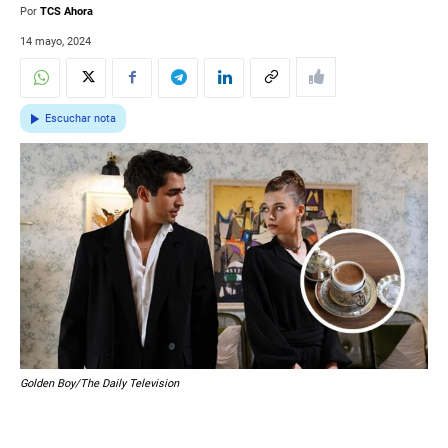
Por
TCS Ahora
14 mayo, 2024
Escuchar nota
Golden Boy/The Daily Television