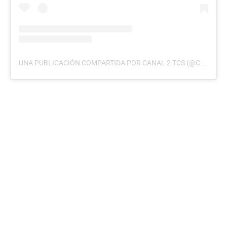
UNA PUBLICACIÓN COMPARTIDA POR CANAL 2 TCS (@CANAL2TCS)