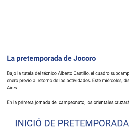
La pretemporada de Jocoro
Bajo la tutela del técnico Alberto Castillo, el cuadro subca
enero previo al retorno de las actividades. Este miércoles, 
Aires.
En la primera jornada del campeonato, los orientales cruzar
INICIÓ DE PRETEMPORADA