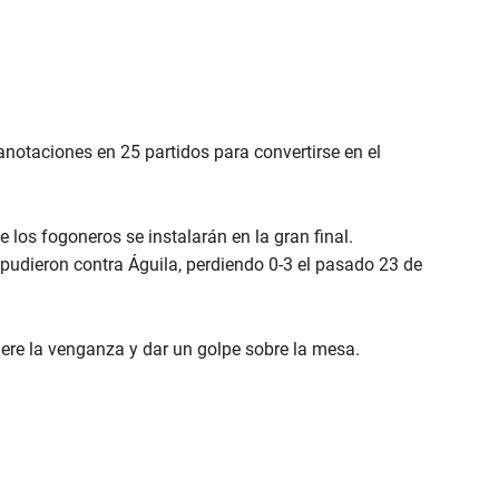
notaciones en 25 partidos para convertirse en el
e los fogoneros se instalarán en la gran final.
 pudieron contra Águila, perdiendo 0-3 el pasado 23 de
ere la venganza y dar un golpe sobre la mesa.