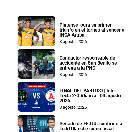
Platense logra su primer
triunfo en el torneo al vencer a
INCA Aruba
8 agosto, 2026
Conductor responsable de
accidente en San Benito se
entrega a la PNC
8 agosto, 2026
FINAL DEL PARTIDO | Inter
Tecla 2-0 Alianza | 08 agosto
2026
8 agosto, 2026
Senado de EE.UU. confirmó a
Todd Blanche como fiscal