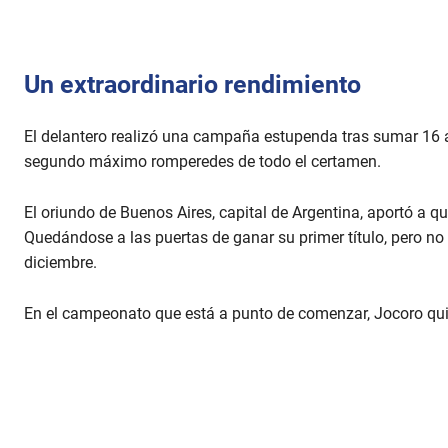
Un extraordinario rendimiento
El delantero realizó una campaña estupenda tras sumar 16 a
segundo máximo romperedes de todo el certamen.
El oriundo de Buenos Aires, capital de Argentina, aportó a qu
Quedándose a las puertas de ganar su primer título, pero no
diciembre.
En el campeonato que está a punto de comenzar, Jocoro qui