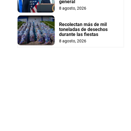
general
8 agosto, 2026
Recolectan más de mil
toneladas de desechos
durante las fiestas
8 agosto, 2026