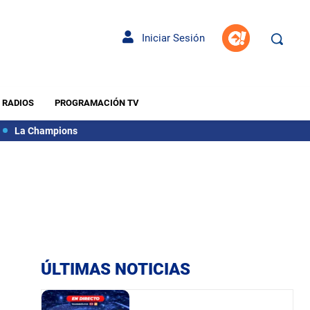
Iniciar Sesión
RADIOS
PROGRAMACIÓN TV
La Champions
ÚLTIMAS NOTICIAS