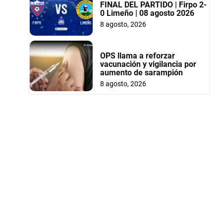
FINAL DEL PARTIDO | Firpo 2-
0 Limeño | 08 agosto 2026
8 agosto, 2026
OPS llama a reforzar
vacunación y vigilancia por
aumento de sarampión
8 agosto, 2026