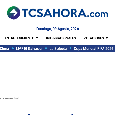
Domingo, 09 Agosto, 2026
ENTRETENIMIENTO
INTERNACIONALES
VOTACIONES
Clima
LMF El Salvador
La Selecta
Copa Mundial FIFA 2026
 la revancha!