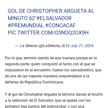
GOL DE CHRISTOPHER ARGUETA AL
MINUTO 62”
#ELSALVADOR
#PREMUNDIAL
#CONCACAF
PIC.TWITTER.COM/O5NDQ2OX9H
— La Selecta (@LaSelecta_SLV)
July 21, 2024
Por lo que, terminó siendo de esa manera porque en la
segunda parte, quien conquistó el tanto con el que se
impusieron en el encuentro, fueron los salvadoreños, que
de una de las mejores maneras sorprendieron a la
defensa de República Dominicana.
Y el gol de Christopher Argueta le terminó dando el triunfo
a la selección de El Salvador, que se queda con los
primeros tres puntos del premundial, y con una