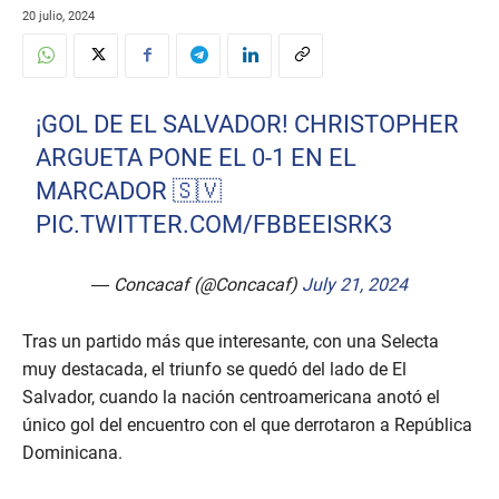
20 julio, 2024
¡GOL DE EL SALVADOR! CHRISTOPHER
ARGUETA PONE EL 0-1 EN EL
MARCADOR 🇸🇻
PIC.TWITTER.COM/FBBEEISRK3
— Concacaf (@Concacaf)
July 21, 2024
Tras un partido más que interesante, con una Selecta
muy destacada, el triunfo se quedó del lado de El
Salvador, cuando la nación centroamericana anotó el
único gol del encuentro con el que derrotaron a República
Dominicana.