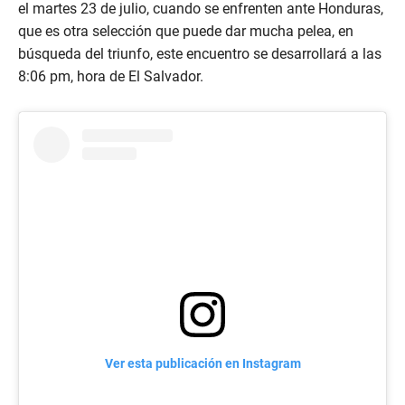
el martes 23 de julio, cuando se enfrenten ante Honduras,
que es otra selección que puede dar mucha pelea, en
búsqueda del triunfo, este encuentro se desarrollará a las
8:06 pm, hora de El Salvador.
Ver esta publicación en Instagram