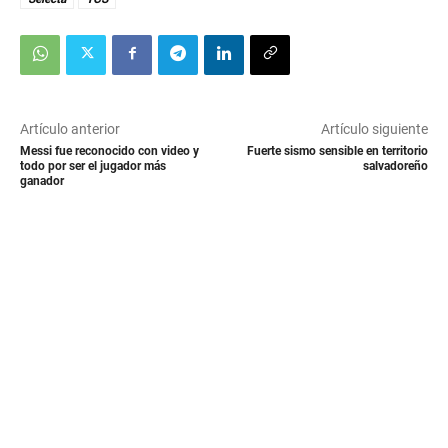
Artículo anterior
Artículo siguiente
Messi fue reconocido con video y
Fuerte sismo sensible en territorio
todo por ser el jugador más
salvadoreño
ganador