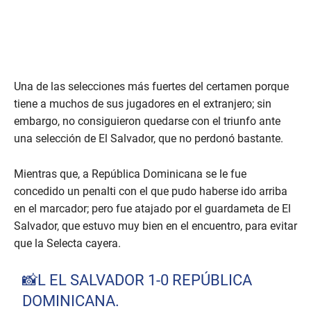
Una de las selecciones más fuertes del certamen porque
tiene a muchos de sus jugadores en el extranjero; sin
embargo, no consiguieron quedarse con el triunfo ante
una selección de El Salvador, que no perdonó bastante.
Mientras que, a República Dominicana se le fue
concedido un penalti con el que pudo haberse ido arriba
en el marcador; pero fue atajado por el guardameta de El
Salvador, que estuvo muy bien en el encuentro, para evitar
que la Selecta cayera.
📸L EL SALVADOR 1-0 REPÚBLICA
DOMINICANA.