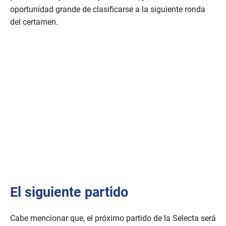
oportunidad grande de clasificarse a la siguiente ronda
del certamen.
El siguiente partido
Cabe mencionar que, el próximo partido de la Selecta será