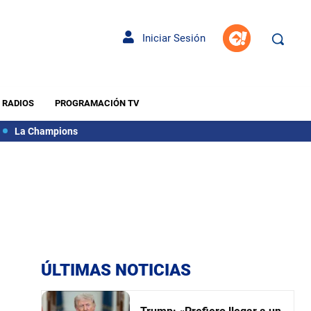
Iniciar Sesión
RADIOS
PROGRAMACIÓN TV
La Champions
ÚLTIMAS NOTICIAS