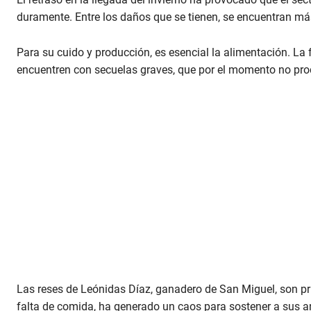
duramente. Entre los daños que se tienen, se encuentran más 
Para su cuido y producción, es esencial la alimentación. La
encuentren con secuelas graves, que por el momento no pr
Las reses de Leónidas Díaz, ganadero de San Miguel, son prue
falta de comida, ha generado un caos para sostener a sus a