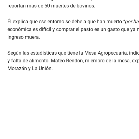
reportan más de 50 muertes de bovinos.
Él explica que ese entorno se debe a que han muerto
“por h
económica es difícil y comprar el pasto es un gasto que ya n
ingreso muera.
Según las estadísticas que tiene la Mesa Agropecuaria, indic
y falta de alimento. Mateo Rendón, miembro de la mesa, ex
Morazán y La Unión.