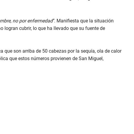
ambre, no por enfermedad”
. Manifiesta que la situación
o logran cubrir, lo que ha llevado que su fuente de
a que son arriba de 50 cabezas por la sequía, ola de calor
plica que estos números provienen de San Miguel,