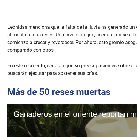
Leónidas menciona que la falta de la lluvia ha generado un
alimentar a sus reses. Una inversión que, asegura, no será fác
comienza a crecer y reverdecer. Por ahora, este gremio as
comparado con otros.
En este momento, señalan que su preocupación es sobre el 
buscarán ejecutar para sostener sus crías.
Más de 50 reses muertas