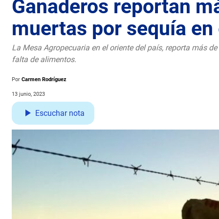
Ganaderos reportan má
muertas por sequía en 
La Mesa Agropecuaria en el oriente del país, reporta más d
falta de alimentos.
Por
Carmen Rodríguez
13 junio, 2023
Escuchar nota