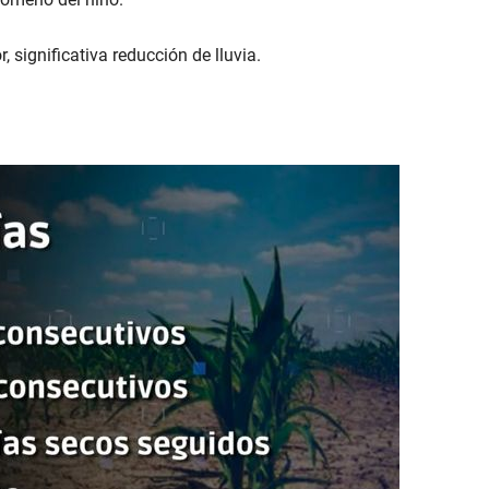
 significativa reducción de lluvia.