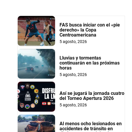
FAS busca iniciar con el «pie
derecho» la Copa
Centroamericana
5 agosto, 2026
Lluvias y tormentas
continuarán en las próximas
horas
5 agosto, 2026
Así se jugará la jornada cuatro
del Torneo Apertura 2026
5 agosto, 2026
Al menos ocho lesionados en
accidentes de tránsito en