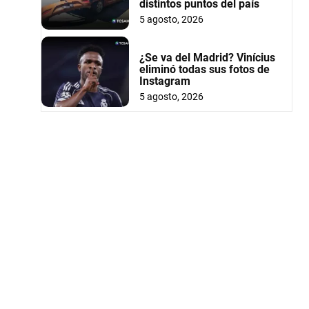
distintos puntos del país
5 agosto, 2026
¿Se va del Madrid? Vinícius
eliminó todas sus fotos de
Instagram
5 agosto, 2026