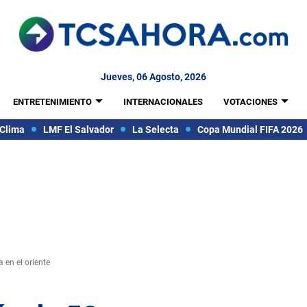
Jueves, 06 Agosto, 2026
ENTRETENIMIENTO
INTERNACIONALES
VOTACIONES
Clima
LMF El Salvador
La Selecta
Copa Mundial FIFA 2026
 en el oriente