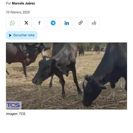
Por
Marcela Juárez
10 febrero, 2025
Escuchar nota
Imagen: TCS.