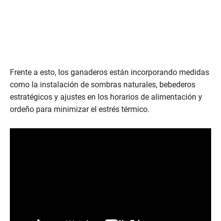
Frente a esto, los ganaderos están incorporando medidas
como la instalación de sombras naturales, bebederos
estratégicos y ajustes en los horarios de alimentación y
ordeño para minimizar el estrés térmico.