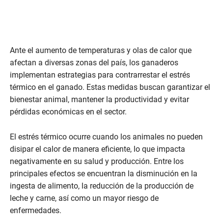
Ante el aumento de temperaturas y olas de calor que
afectan a diversas zonas del país, los ganaderos
implementan estrategias para contrarrestar el estrés
térmico en el ganado. Estas medidas buscan garantizar el
bienestar animal, mantener la productividad y evitar
pérdidas económicas en el sector.
El estrés térmico ocurre cuando los animales no pueden
disipar el calor de manera eficiente, lo que impacta
negativamente en su salud y producción. Entre los
principales efectos se encuentran la disminución en la
ingesta de alimento, la reducción de la producción de
leche y carne, así como un mayor riesgo de
enfermedades.