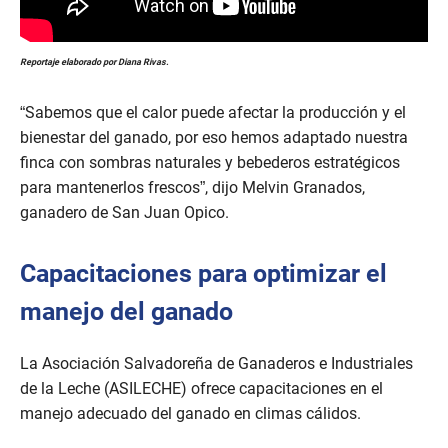
Reportaje elaborado por Diana Rivas.
“Sabemos que el calor puede afectar la producción y el
bienestar del ganado, por eso hemos adaptado nuestra
finca con sombras naturales y bebederos estratégicos
para mantenerlos frescos”, dijo Melvin Granados,
ganadero de San Juan Opico.
Capacitaciones para optimizar el
manejo del ganado
La Asociación Salvadoreña de Ganaderos e Industriales
de la Leche (ASILECHE) ofrece capacitaciones en el
manejo adecuado del ganado en climas cálidos.