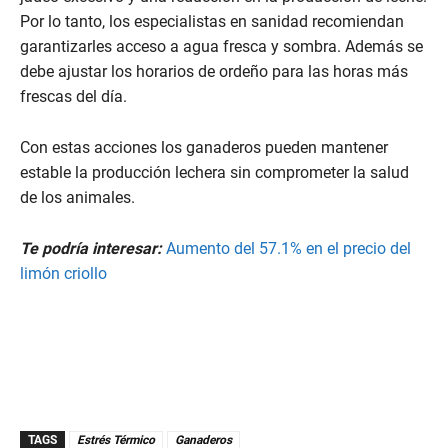
Por lo tanto, los especialistas en sanidad recomiendan
garantizarles acceso a agua fresca y sombra. Además se
debe ajustar los horarios de ordeño para las horas más
frescas del día.
Con estas acciones los ganaderos pueden mantener
estable la producción lechera sin comprometer la salud
de los animales.
Te podría interesar:
Aumento del 57.1% en el precio del
limón criollo
TAGS
Estrés Térmico
Ganaderos