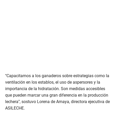
“Capacitamos a los ganaderos sobre estrategias como la
ventilación en los establos, el uso de aspersores y la
importancia de la hidratación. Son medidas accesibles
que pueden marcar una gran diferencia en la producción
lechera”, sostuvo Lorena de Amaya, directora ejecutiva de
ASILECHE.