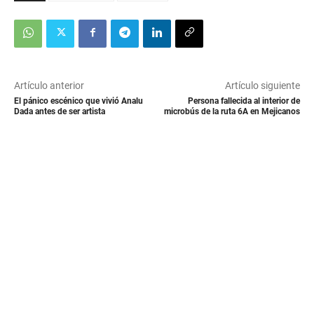
Artículo anterior
Artículo siguiente
El pánico escénico que vivió Analu
Persona fallecida al interior de
Dada antes de ser artista
microbús de la ruta 6A en Mejicanos