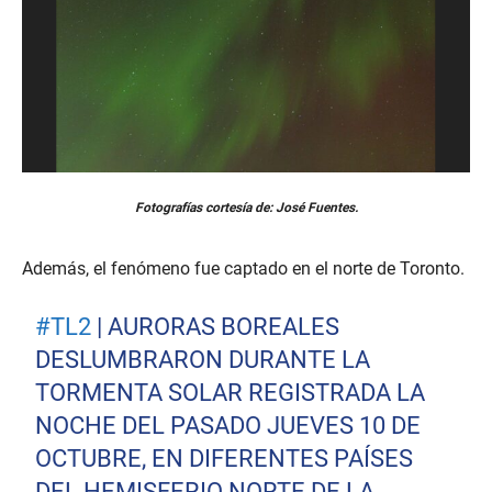
Fotografías cortesía de: José Fuentes.
Además, el fenómeno fue captado en el norte de Toronto.
#TL2
| AURORAS BOREALES
DESLUMBRARON DURANTE LA
TORMENTA SOLAR REGISTRADA LA
NOCHE DEL PASADO JUEVES 10 DE
OCTUBRE, EN DIFERENTES PAÍSES
DEL HEMISFERIO NORTE DE LA