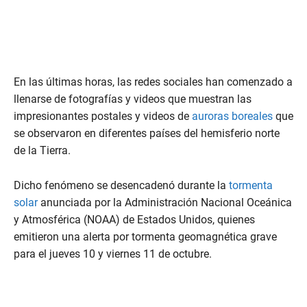
En las últimas horas, las redes sociales han comenzado a
llenarse de fotografías y videos que muestran las
impresionantes postales y videos de
auroras boreales
que
se observaron en diferentes países del hemisferio norte
de la Tierra.
Dicho fenómeno se desencadenó durante la
tormenta
solar
anunciada por la Administración Nacional Oceánica
y Atmosférica (NOAA) de Estados Unidos, quienes
emitieron una alerta por tormenta geomagnética grave
para el jueves 10 y viernes 11 de octubre.