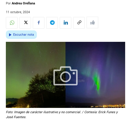
Por
Andrea Orellana
11 octubre, 2024
Escuchar nota
Foto: Imagen de carácter ilustrativo y no comercial. / Cortesía: Erick Funes y
José Fuentes.