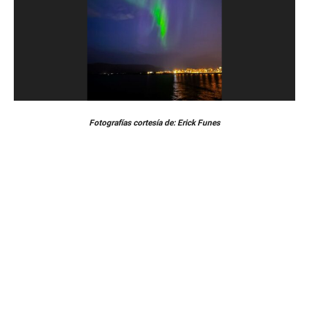
Fotografías cortesía de: Erick Funes