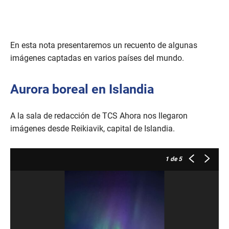
En esta nota presentaremos un recuento de algunas
imágenes captadas en varios países del mundo.
Aurora boreal en Islandia
A la sala de redacción de TCS Ahora nos llegaron
imágenes desde Reikiavik, capital de Islandia.
1
de 5