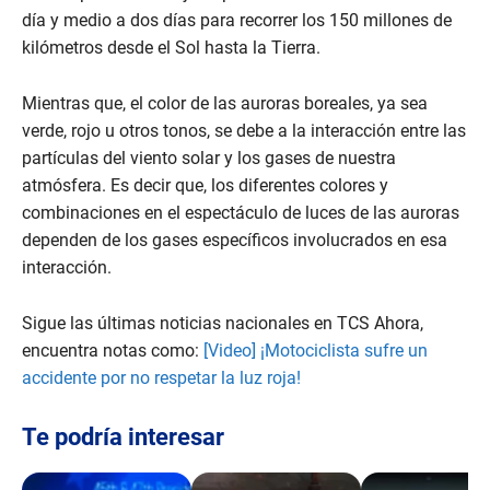
día y medio a dos días para recorrer los 150 millones de
kilómetros desde el Sol hasta la Tierra.
Mientras que, el color de las auroras boreales, ya sea
verde, rojo u otros tonos, se debe a la interacción entre las
partículas del viento solar y los gases de nuestra
atmósfera. Es decir que, los diferentes colores y
combinaciones en el espectáculo de luces de las auroras
dependen de los gases específicos involucrados en esa
interacción.
Sigue las últimas noticias nacionales en TCS Ahora,
encuentra notas como:
[Video] ¡Motociclista sufre un
accidente por no respetar la luz roja!
Te podría interesar