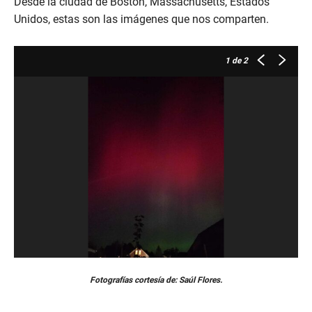
Desde la ciudad de Boston, Massachusetts, Estados
Unidos, estas son las imágenes que nos comparten.
1
de 2
Fotografías cortesía de: Saúl Flores.