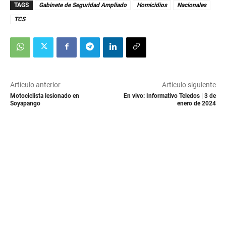
TAGS
Gabinete de Seguridad Ampliado
Homicidios
Nacionales
TCS
Artículo anterior
Artículo siguiente
Motociclista lesionado en
En vivo: Informativo Teledos | 3 de
Soyapango
enero de 2024