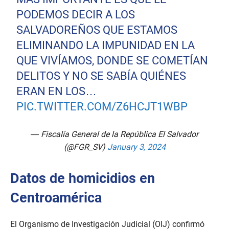
PODEMOS DECIR A LOS
SALVADOREÑOS QUE ESTAMOS
ELIMINANDO LA IMPUNIDAD EN LA
QUE VIVÍAMOS, DONDE SE COMETÍAN
DELITOS Y NO SE SABÍA QUIÉNES
ERAN EN LOS…
PIC.TWITTER.COM/Z6HCJT1WBP
— Fiscalía General de la República El Salvador
(@FGR_SV)
January 3, 2024
Datos de homicidios en
Centroamérica
El Organismo de Investigación Judicial (OIJ) confirmó