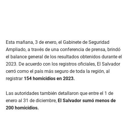
Esta mañana, 3 de enero, el Gabinete de Seguridad
Ampliado, a través de una conferencia de prensa, brindó
el balance general de los resultados obtenidos durante el
2023. De acuerdo con los registros oficiales, El Salvador
cerró como el país más seguro de toda la región, al
registrar
154 homicidios en 2023.
Las autoridades también detallaron que entre el 1 de
enero al 31 de diciembre,
El Salvador sumó menos de
200 homicidios.