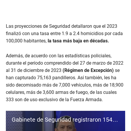
Las proyecciones de Seguridad detallaron que el 2023
finalizó con una tasa entre 1.9 a 2.4 homicidios por cada
100,000 habitantes,
la tasa más baja en décadas.
Además, de acuerdo con las estadísticas policiales,
durante el período comprendido del 27 de marzo de 2022
al 31 de diciembre de 2023
(Régimen de Excepción)
se
han capturado 75,163 pandilleros. Así también, les ha
sido decomisado más de 7,000 vehículos, más de 18,900
celulares, más de 3,600 armas de fuego, de las cuales
333 son de uso exclusivo de la Fuerza Armada.
Gabinete de Seguridad registraron 154 homicidios en el 2023