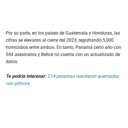
Por su parte, en los países de Guatemala y Honduras, las
cifras se elevaron al cierre del 2023, registrando 5,000
homicidios entre ambos. En tanto, Panamá cerró año con
544 asesinatos y Belice no cuenta con un actualizado de
datos.
Te podría interesar:
214 personas resultaron quemadas
con pólvora