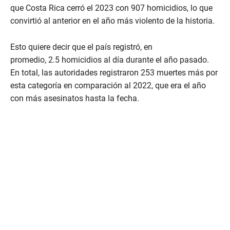
que Costa Rica cerró el 2023 con 907 homicidios, lo que
convirtió al anterior en el año más violento de la historia.
Esto quiere decir que el país registró, en
promedio, 2.5 homicidios al día durante el año pasado.
En total, las autoridades registraron 253 muertes más por
esta categoría en comparación al 2022, que era el año
con más asesinatos hasta la fecha.