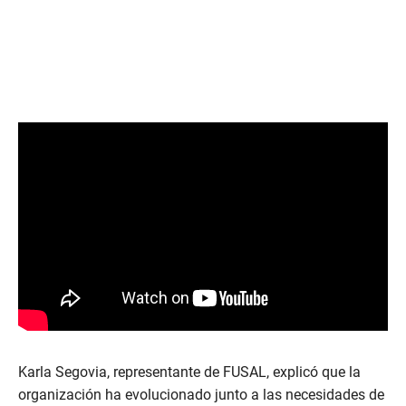
Karla Segovia, representante de FUSAL, explicó que la
organización ha evolucionado junto a las necesidades de