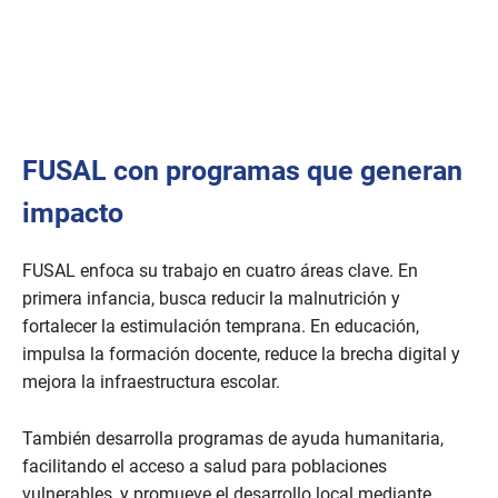
FUSAL con programas que generan
impacto
FUSAL enfoca su trabajo en cuatro áreas clave. En
primera infancia, busca reducir la malnutrición y
fortalecer la estimulación temprana. En educación,
impulsa la formación docente, reduce la brecha digital y
mejora la infraestructura escolar.
También desarrolla programas de ayuda humanitaria,
facilitando el acceso a salud para poblaciones
vulnerables, y promueve el desarrollo local mediante