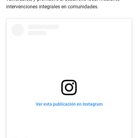
intervenciones integrales en comunidades.
Ver esta publicación en Instagram