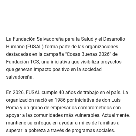
La Fundación Salvadoreña para la Salud y el Desarrollo
Humano (FUSAL) forma parte de las organizaciones
destacadas en la campaña “Cosas Buenas 2026” de
Fundación TCS, una iniciativa que visibiliza proyectos
que generan impacto positivo en la sociedad
salvadoreña.
En 2026, FUSAL cumple 40 años de trabajo en el país. La
organización nació en 1986 por iniciativa de don Luis
Poma y un grupo de empresarios comprometidos con
apoyar a las comunidades más vulnerables. Actualmente,
mantiene su enfoque en ayudar a miles de familias a
superar la pobreza a través de programas sociales.