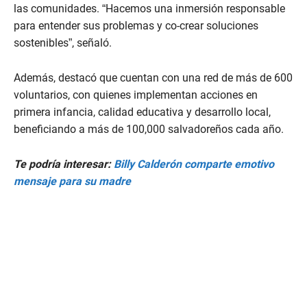
las comunidades. “Hacemos una inmersión responsable
para entender sus problemas y co-crear soluciones
sostenibles”, señaló.
Además, destacó que cuentan con una red de más de 600
voluntarios, con quienes implementan acciones en
primera infancia, calidad educativa y desarrollo local,
beneficiando a más de 100,000 salvadoreños cada año.
Te podría interesar:
Billy Calderón comparte emotivo
mensaje para su madre