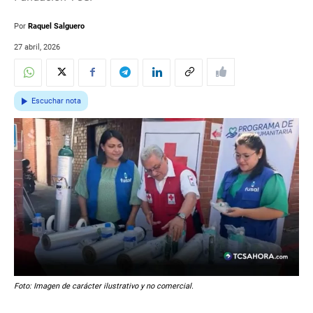
Por
Raquel Salguero
27 abril, 2026
Escuchar nota
Foto: Imagen de carácter ilustrativo y no comercial.