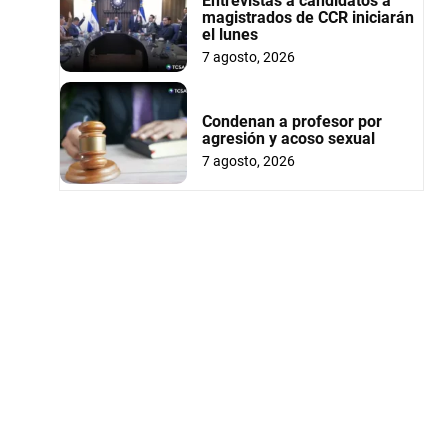
Entrevistas a candidatos a
magistrados de CCR iniciarán
el lunes
7 agosto, 2026
Condenan a profesor por
agresión y acoso sexual
7 agosto, 2026