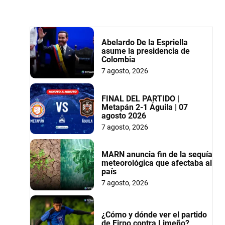
Abelardo De la Espriella
asume la presidencia de
Colombia
7 agosto, 2026
FINAL DEL PARTIDO |
Metapán 2-1 Águila | 07
agosto 2026
7 agosto, 2026
MARN anuncia fin de la sequía
meteorológica que afectaba al
país
7 agosto, 2026
¿Cómo y dónde ver el partido
de Firpo contra Limeño?