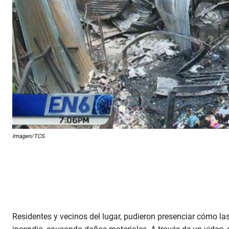
Imagen/TCS.
Residentes y vecinos del lugar, pudieron presenciar cómo la