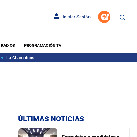
Iniciar Sesión
RADIOS
PROGRAMACIÓN TV
La Champions
ÚLTIMAS NOTICIAS