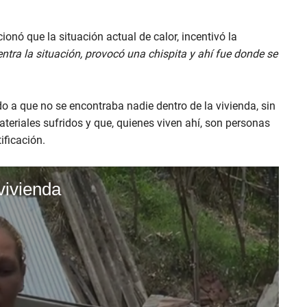
ionó que la situación actual de calor, incentivó la
ntra la situación, provocó una chispita y ahí fue donde se
o a que no se encontraba nadie dentro de la vivienda, sin
eriales sufridos y que, quienes viven ahí, son personas
ificación.