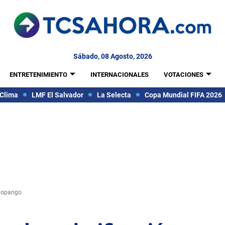
Sábado, 08 Agosto, 2026
ENTRETENIMIENTO
INTERNACIONALES
VOTACIONES
Clima
LMF El Salvador
La Selecta
Copa Mundial FIFA 2026
 Ilopango