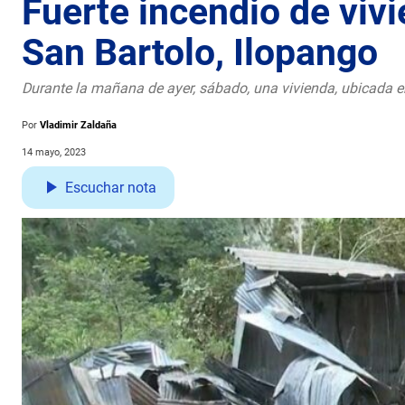
Fuerte incendio de vivi
San Bartolo, Ilopango
Durante la mañana de ayer, sábado, una vivienda, ubicada en 
Por
Vladimir Zaldaña
14 mayo, 2023
Escuchar nota