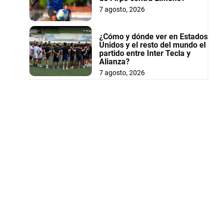
7 agosto, 2026
¿Cómo y dónde ver en Estados
Unidos y el resto del mundo el
partido entre Inter Tecla y
Alianza?
7 agosto, 2026