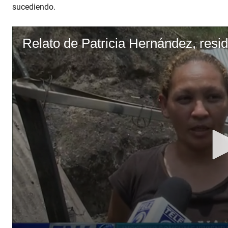
sucediendo.