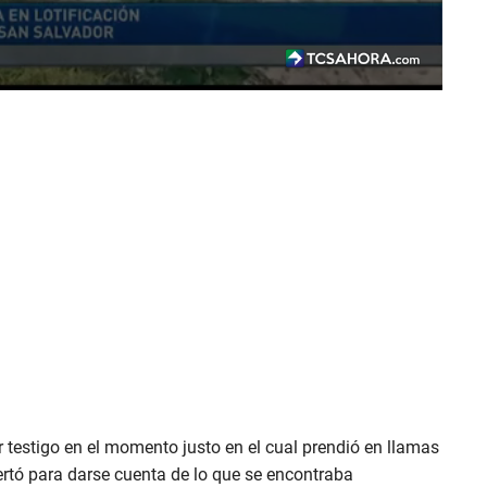
er testigo en el momento justo en el cual prendió en llamas
lertó para darse cuenta de lo que se encontraba