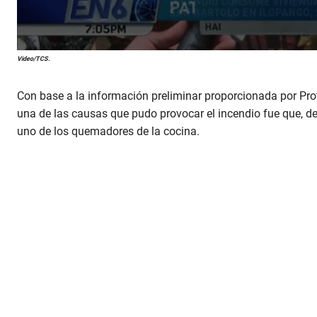
Video/TCS.
Con base a la información preliminar proporcionada por Pro
una de las causas que pudo provocar el incendio fue que, den
uno de los quemadores de la cocina.