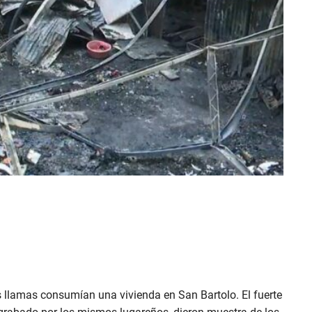
s llamas consumían una vivienda en San Bartolo. El fuerte