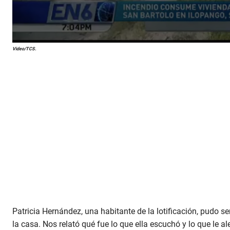
Video/TCS.
Patricia Hernández, una habitante de la lotificación, pudo s
la casa. Nos relató qué fue lo que ella escuchó y lo que le a