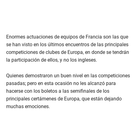
Enormes actuaciones de equipos de Francia son las que
se han visto en los últimos encuentros de las principales
competiciones de clubes de Europa, en donde se tendrán
la participación de ellos, y no los ingleses.
Quienes demostraron un buen nivel en las competiciones
pasadas; pero en esta ocasión no les alcanzó para
hacerse con los boletos a las semifinales de los
principales certámenes de Europa, que están dejando
muchas emociones.