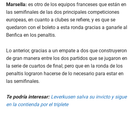
Marsella:
es otro de los equipos franceses que están en
las semifinales de las dos principales competiciones
europeas, en cuanto a clubes se refiere, y es que se
quedaron con el boleto a esta ronda gracias a ganarle al
Benfica en los penaltis.
Lo anterior, gracias a un empate a dos que construyeron
de gran manera entre los dos partidos que se jugaron en
la serie de cuartos de final; pero que en la ronda de los
penaltis lograron hacerse de lo necesario para estar en
las semifinales.
Te podría interesar:
Leverkusen salva su invicto y sigue
en la contienda por el triplete