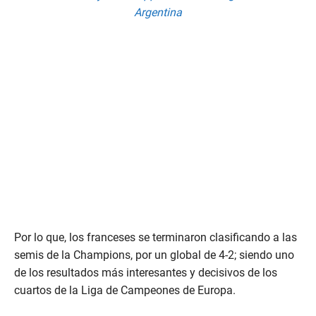
Argentina
Por lo que, los franceses se terminaron clasificando a las
semis de la Champions, por un global de 4-2; siendo uno
de los resultados más interesantes y decisivos de los
cuartos de la Liga de Campeones de Europa.