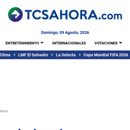
Domingo, 09 Agosto, 2026
ENTRETENIMIENTO
INTERNACIONALES
VOTACIONES
Clima
LMF El Salvador
La Selecta
Copa Mundial FIFA 2026
elona