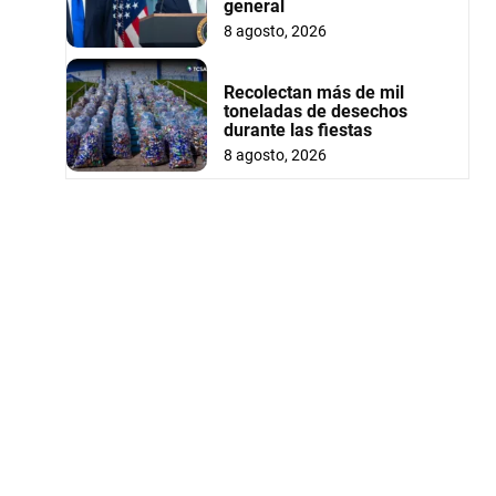
general
8 agosto, 2026
Recolectan más de mil
toneladas de desechos
durante las fiestas
8 agosto, 2026