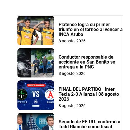
Platense logra su primer
triunfo en el torneo al vencer a
INCA Aruba
8 agosto, 2026
Conductor responsable de
accidente en San Benito se
entrega a la PNC
8 agosto, 2026
FINAL DEL PARTIDO | Inter
Tecla 2-0 Alianza | 08 agosto
2026
8 agosto, 2026
Senado de EE.UU. confirmó a
Todd Blanche como fiscal