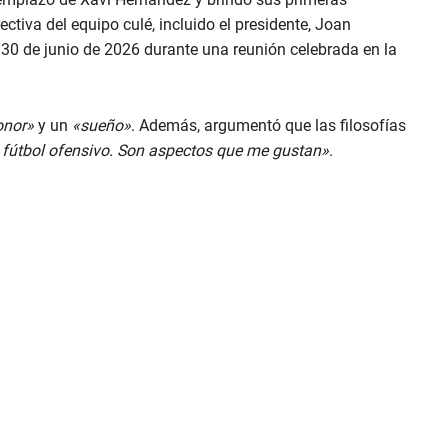
rectiva del equipo culé, incluido el presidente, Joan
 30 de junio de 2026 durante una reunión celebrada en la
onor»
y un
«sueño»
. Además, argumentó que las filosofías
 fútbol ofensivo. Son aspectos que me gustan»
.