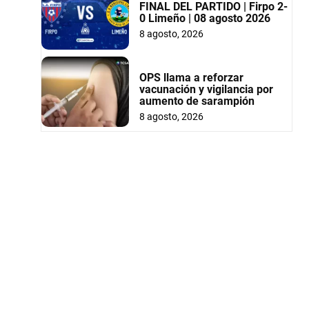
FINAL DEL PARTIDO | Firpo 2-
0 Limeño | 08 agosto 2026
8 agosto, 2026
OPS llama a reforzar
vacunación y vigilancia por
aumento de sarampión
8 agosto, 2026