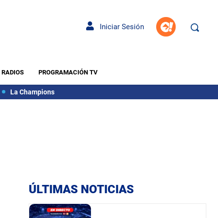
Iniciar Sesión
RADIOS
PROGRAMACIÓN TV
La Champions
ÚLTIMAS NOTICIAS