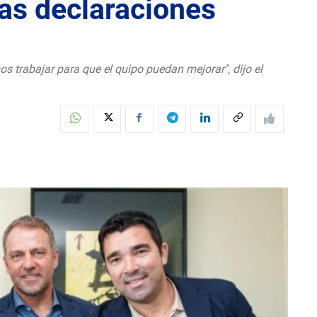
ras declaraciones
s trabajar para que el quipo puedan mejorar", dijo el