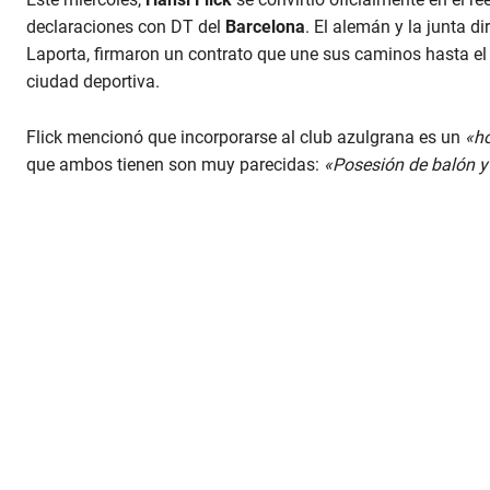
declaraciones con DT del
Barcelona
. El alemán y la junta di
Laporta, firmaron un contrato que une sus caminos hasta el
ciudad deportiva.
Flick mencionó que incorporarse al club azulgrana es un
«h
que ambos tienen son muy parecidas:
«Posesión de balón y