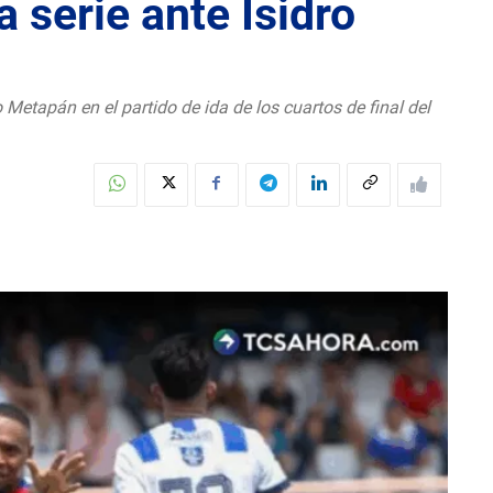
a serie ante Isidro
 Metapán en el partido de ida de los cuartos de final del