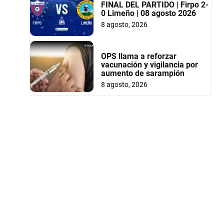
FINAL DEL PARTIDO | Firpo 2-
0 Limeño | 08 agosto 2026
8 agosto, 2026
OPS llama a reforzar
vacunación y vigilancia por
aumento de sarampión
8 agosto, 2026