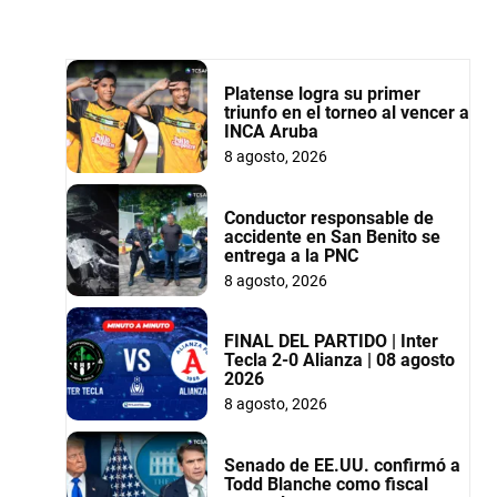
Platense logra su primer
triunfo en el torneo al vencer a
INCA Aruba
8 agosto, 2026
Conductor responsable de
accidente en San Benito se
entrega a la PNC
8 agosto, 2026
FINAL DEL PARTIDO | Inter
Tecla 2-0 Alianza | 08 agosto
2026
8 agosto, 2026
Senado de EE.UU. confirmó a
Todd Blanche como fiscal