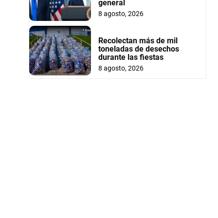
general
8 agosto, 2026
Recolectan más de mil
toneladas de desechos
durante las fiestas
8 agosto, 2026