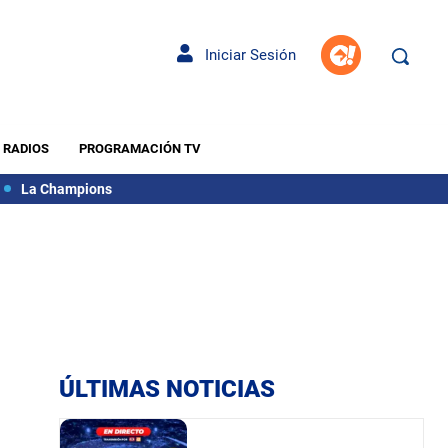
Iniciar Sesión
RADIOS
PROGRAMACIÓN TV
La Champions
ÚLTIMAS NOTICIAS