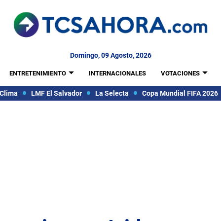
Domingo, 09 Agosto, 2026
ENTRETENIMIENTO
INTERNACIONALES
VOTACIONES
Clima
LMF El Salvador
La Selecta
Copa Mundial FIFA 2026