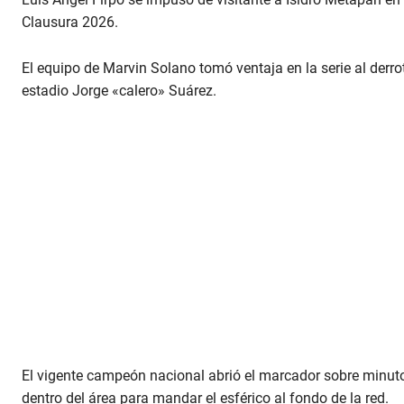
Clausura 2026.
El equipo de Marvin Solano tomó ventaja en la serie al derro
estadio Jorge «calero» Suárez.
El vigente campeón nacional abrió el marcador sobre minut
dentro del área para mandar el esférico al fondo de la red.