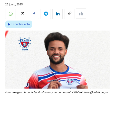
28 junio, 2025
Escuchar nota
Foto: Imagen de carácter ilustrativo y no comercial. / Obtenido de @cdlafirpo_sv