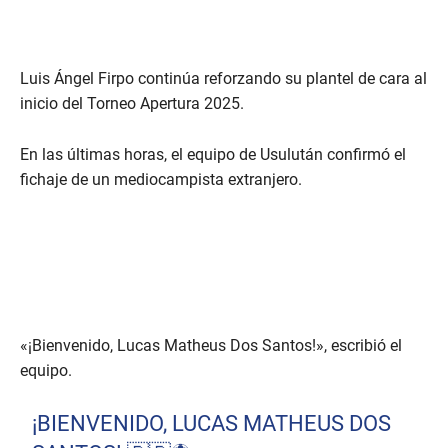
Luis Ángel Firpo continúa reforzando su plantel de cara al
inicio del Torneo Apertura 2025.
En las últimas horas, el equipo de Usulután confirmó el
fichaje de un mediocampista extranjero.
«¡Bienvenido, Lucas Matheus Dos Santos!», escribió el
equipo.
¡BIENVENIDO, LUCAS MATHEUS DOS