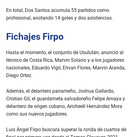
En total, Dos Santos acumula 55 partidos como
profesional, anotando 14 goles y dos asistencias.
Fichajes Firpo
Hasta el momento, el conjunto de Usulután, anunció al
técnico de Costa Rica, Marvin Solano y a los jugadores
nacionales, Eduardo Vigil, Erivan Flores, Marvin Aranda,
Diego Ortez.
Además, el delantero panameño, Joshua Gallardo,
Cristian Gil, el guardameta salvadoreño Felipe Amaya y
delantero de origen cubano, Aricheell Hernández Mora
como sus nuevos jugadores.
Luis Ángel Firpo buscará superar la ronda de cuartos de