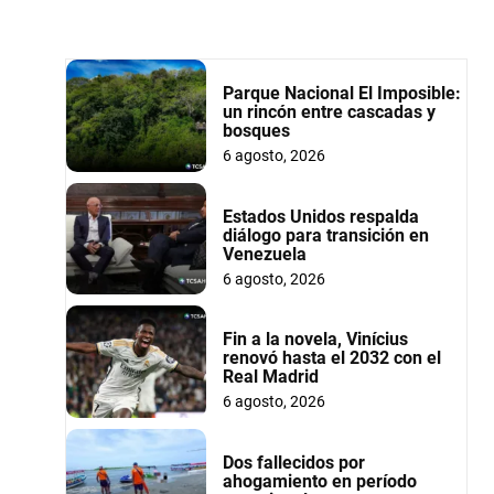
Parque Nacional El Imposible:
un rincón entre cascadas y
bosques
6 agosto, 2026
Estados Unidos respalda
diálogo para transición en
Venezuela
6 agosto, 2026
Fin a la novela, Vinícius
renovó hasta el 2032 con el
Real Madrid
6 agosto, 2026
Dos fallecidos por
ahogamiento en período