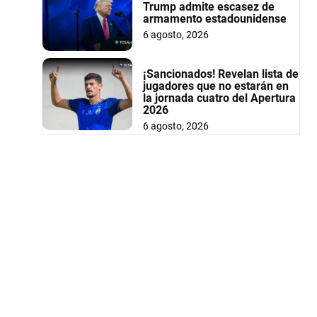
Trump admite escasez de
armamento estadounidense
6 agosto, 2026
¡Sancionados! Revelan lista de
jugadores que no estarán en
la jornada cuatro del Apertura
2026
6 agosto, 2026