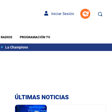
Iniciar Sesión
RADIOS
PROGRAMACIÓN TV
La Champions
ÚLTIMAS NOTICIAS