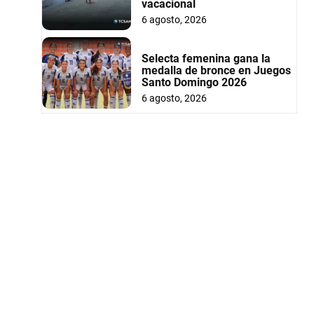
vacacional
6 agosto, 2026
Selecta femenina gana la
medalla de bronce en Juegos
Santo Domingo 2026
6 agosto, 2026