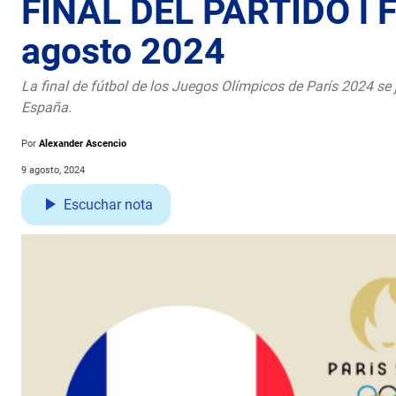
FINAL DEL PARTIDO l F
agosto 2024
La final de fútbol de los Juegos Olímpicos de París 2024 se j
España.
Por
Alexander Ascencio
9 agosto, 2024
Escuchar nota