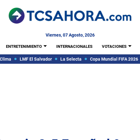
Viernes, 07 Agosto, 2026
ENTRETENIMIENTO
INTERNACIONALES
VOTACIONES
Clima
LMF El Salvador
La Selecta
Copa Mundial FIFA 2026